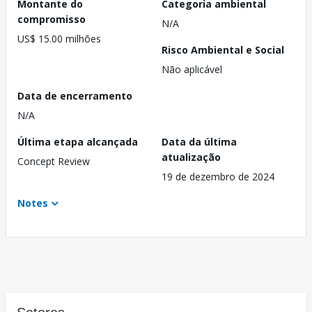
Montante do
Categoria ambiental
compromisso
N/A
US$ 15.00 milhões
Risco Ambiental e Social
Não aplicável
Data de encerramento
N/A
Última etapa alcançada
Data da última
atualização
Concept Review
19 de dezembro de 2024
Notes