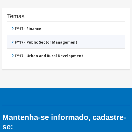
Temas
FY17 - Finance
FY17 - Public Sector Management
FY17 - Urban and Rural Development
Mantenha-se informado, cadastre-
se: