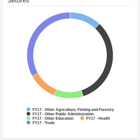
Setores
FY17 - Other Agriculture, Fishing and Forestry
FY17 - Other Public Administration
FY17 - Other Education
FY17 - Health
FY17 - Trade