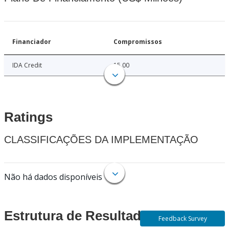
Financiador
Compromissos
IDA Credit
15.00
Ratings
CLASSIFICAÇÕES DA IMPLEMENTAÇÃO
Não há dados disponíveis
Estrutura de Resultados
Feedback Survey