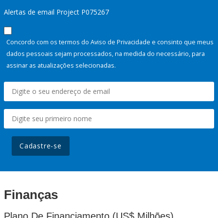
Alertas de email Project P075267
Concordo com os termos do Aviso de Privacidade e consinto que meus
dados pessoais sejam processados, na medida do necessário, para
assinar as atualizações selecionadas.
Cadastre-se
Finanças
Plano De Financiamento (US$ Milhões)