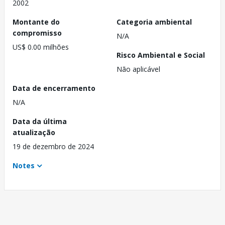
2002
Montante do
Categoria ambiental
compromisso
N/A
US$ 0.00 milhões
Risco Ambiental e Social
Não aplicável
Data de encerramento
N/A
Data da última
atualização
19 de dezembro de 2024
Notes