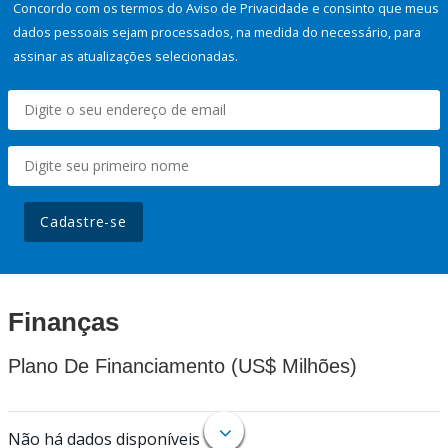
Concordo com os termos do Aviso de Privacidade e consinto que meus
dados pessoais sejam processados, na medida do necessário, para
assinar as atualizações selecionadas.
Cadastre-se
Finanças
Plano De Financiamento (US$ Milhões)
Não há dados disponíveis