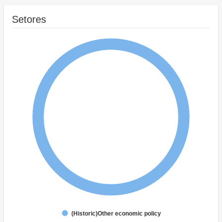
Setores
(Historic)Other economic policy