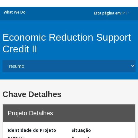
What We Do
Esta página em:
PT
dropdown
Economic Reduction Support
Credit II
Chave Detalhes
Projeto Detalhes
Identidade do Projeto
Situação