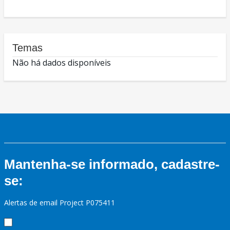
Temas
Não há dados disponíveis
Mantenha-se informado, cadastre-
se:
Alertas de email Project P075411