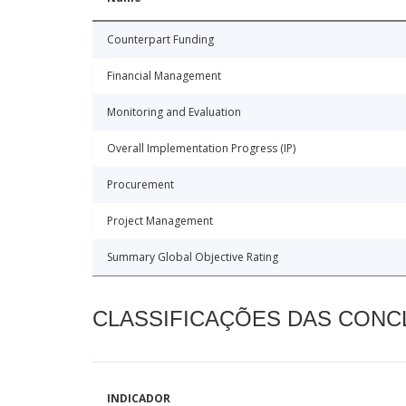
Counterpart Funding
Financial Management
Monitoring and Evaluation
Overall Implementation Progress (IP)
Procurement
Project Management
Summary Global Objective Rating
CLASSIFICAÇÕES DAS CON
INDICADOR