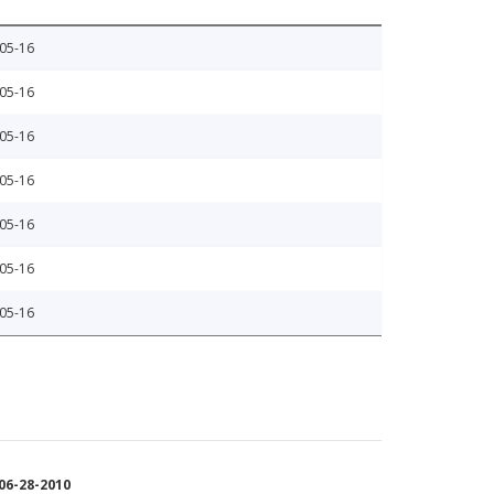
05-16
05-16
05-16
05-16
05-16
05-16
05-16
6-28-2010