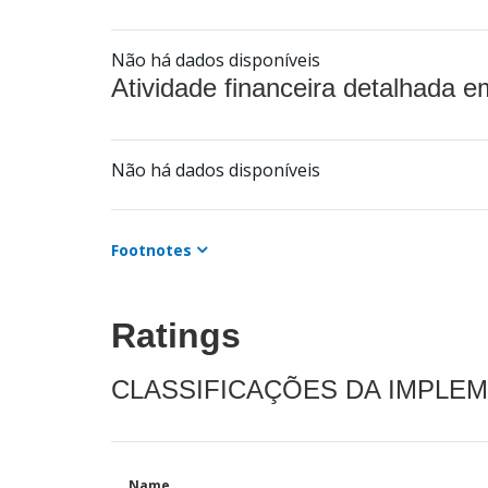
Não há dados disponíveis
Atividade financeira detalhada e
Não há dados disponíveis
Footnotes
Ratings
CLASSIFICAÇÕES DA IMPLE
Name