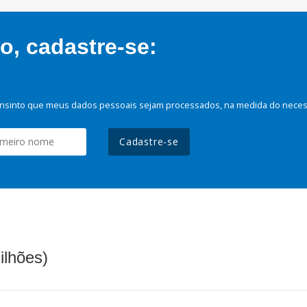
, cadastre-se:
nsinto que meus dados pessoais sejam processados, na medida do necessá
Cadastre-se
ilhões)