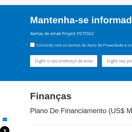
Mantenha-se informado
Alertas de email Project P075502
Concordo com os termos do Aviso de Privacidade e co
Finanças
Plano De Financiamento (US$ M
Email
Tweet