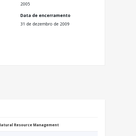
2005
Data de encerramento
31 de dezembro de 2009
 Natural Resource Management