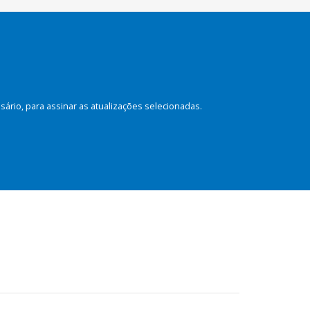
rio, para assinar as atualizações selecionadas.