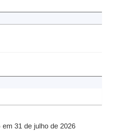
 em 31 de julho de 2026