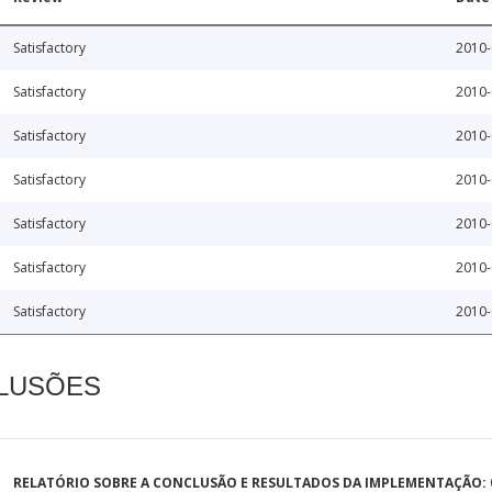
Satisfactory
2010-
Satisfactory
2010-
Satisfactory
2010-
Satisfactory
2010-
Satisfactory
2010-
Satisfactory
2010-
Satisfactory
2010-
CLUSÕES
RELATÓRIO SOBRE A CONCLUSÃO E RESULTADOS DA IMPLEMENTAÇÃO: 0