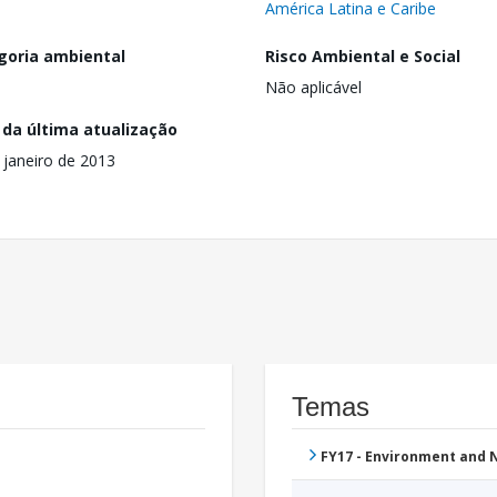
América Latina e Caribe
goria ambiental
Risco Ambiental e Social
Não aplicável
 da última atualização
 janeiro de 2013
Temas
FY17 - Environment and