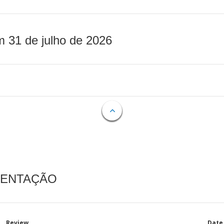
m 31 de julho de 2026
MENTAÇÃO
Review
Date