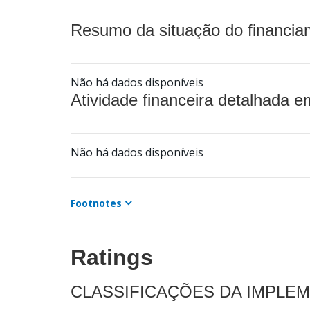
Resumo da situação do financia
Não há dados disponíveis
Atividade financeira detalhada e
Não há dados disponíveis
Footnotes
Ratings
CLASSIFICAÇÕES DA IMPLE