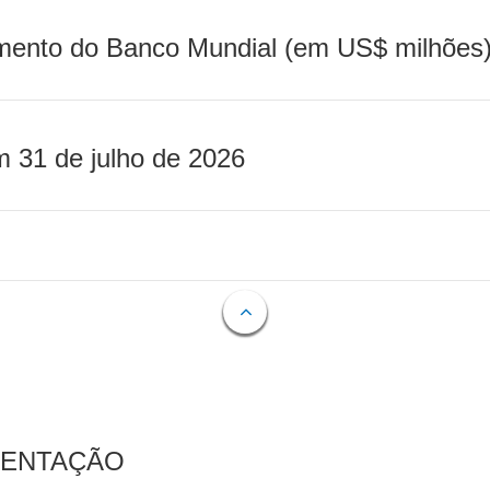
mento do Banco Mundial (em US$ milhões)
m 31 de julho de 2026
MENTAÇÃO