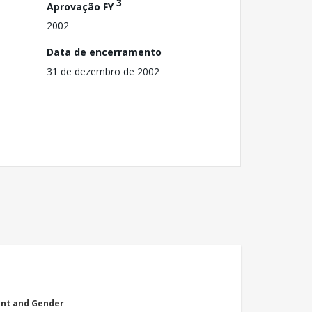
3
Aprovação FY
2002
Data de encerramento
31 de dezembro de 2002
nt and Gender