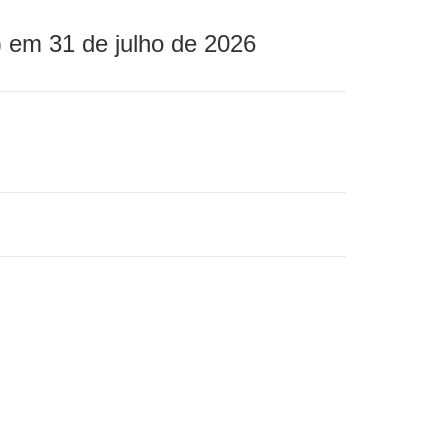
 em 31 de julho de 2026