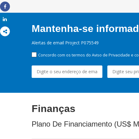
Share
Share
Mantenha-se informado
Alertas de email Project P075549
Concordo com os termos do Aviso de Privacidade e co
Finanças
Plano De Financiamento (US$ M