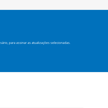
rio, para assinar as atualizações selecionadas.