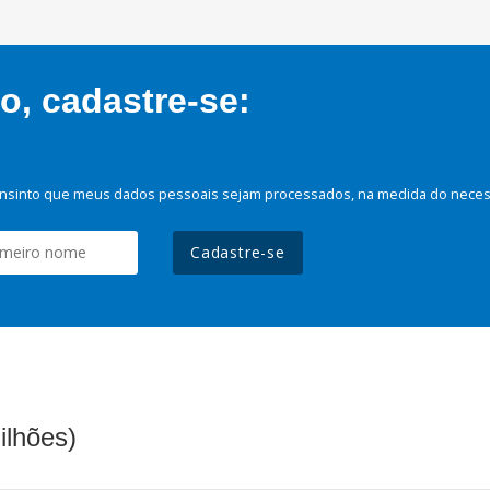
, cadastre-se:
nsinto que meus dados pessoais sejam processados, na medida do necessá
Cadastre-se
ilhões)