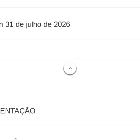
m 31 de julho de 2026
MENTAÇÃO