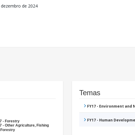
 dezembro de 2024
Temas
FY17 - Environment and
FY17 - Human Developme
7 - Forestry
 - Other Agriculture, Fishing
 Forestry