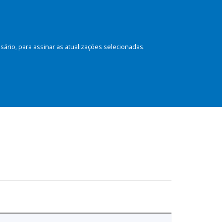
rio, para assinar as atualizações selecionadas.