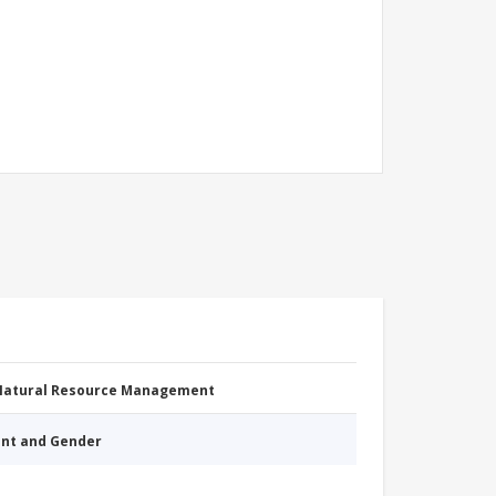
 Natural Resource Management
nt and Gender