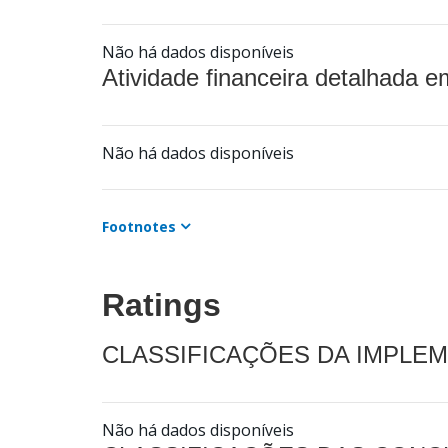
Não há dados disponíveis
Atividade financeira detalhada e
Não há dados disponíveis
Footnotes
Ratings
CLASSIFICAÇÕES DA IMPLE
Não há dados disponíveis