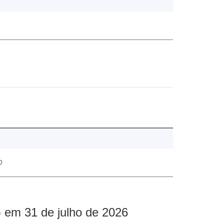
0
 em 31 de julho de 2026