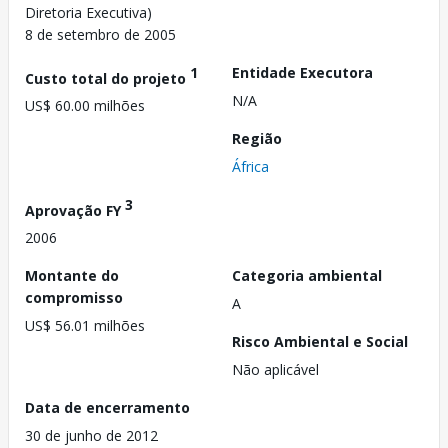
Diretoria Executiva)
8 de setembro de 2005
1
Entidade Executora
Custo total do projeto
N/A
US$ 60.00 milhões
Região
África
3
Aprovação FY
2006
Montante do
Categoria ambiental
compromisso
A
US$ 56.01 milhões
Risco Ambiental e Social
Não aplicável
Data de encerramento
30 de junho de 2012