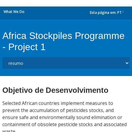
What We Do
Esta página em:
PT
dropdown
Africa Stockpiles Programme
- Project 1
Objetivo de Desenvolvimento
Selected African countries implement measures to
prevent the accumulation of pesticides stocks, and
ensure safe and environmentally sound elimination or
containment of obsolete pesticide stocks and associated
waste.