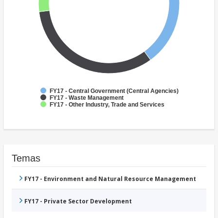
FY17 - Central Government (Central Agencies)
FY17 - Waste Management
FY17 - Other Industry, Trade and Services
Temas
FY17 - Environment and Natural Resource Management
FY17 - Private Sector Development