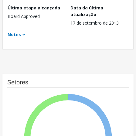
Última etapa alcançada
Data da última
atualização
Board Approved
17 de setembro de 2013
Notes
Setores