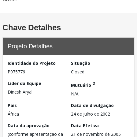
Chave Detalhes
Projeto Detalhes
Identidade do Projeto
Situação
P075776
Closed
Líder da Equipe
2
Mutuário
Dinesh Aryal
N/A
País
Data de divulgação
África
24 de julho de 2002
Data da aprovação
Data Efetiva
(conforme apresentação da
21 de novembro de 2005