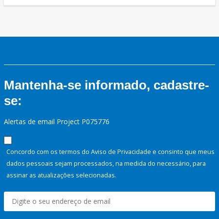
Mantenha-se informado, cadastre-
se:
Alertas de email Project P075776
Concordo com os termos do Aviso de Privacidade e consinto que meus
dados pessoais sejam processados, na medida do necessário, para
assinar as atualizações selecionadas.