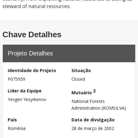
steward of natural resources.
Chave Detalhes
Projeto Detalhes
Identidade do Projeto
Situação
P075959
Closed
Líder da Equipe
2
Mutuário
Yevgen Yesyrkenov
National Forests
Administration (ROMSILVA)
País
Data de divulgação
Romênia
28 de março de 2002