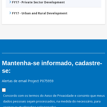
FY17 - Private Sector Development
FY17 - Urban and Rural Development
Mantenha-se informado, cadastre-
se:
Alertas de email Project P075959
Concordo com os termos do Aviso de Privacidade e consinto que meus
dados pessoais sejam processados, na medida do necessário, para