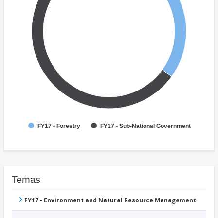
FY17 - Forestry
FY17 - Sub-National Government
Temas
FY17 - Environment and Natural Resource Management