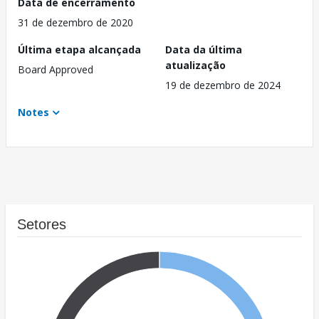
Data de encerramento
31 de dezembro de 2020
Última etapa alcançada
Data da última
atualização
Board Approved
19 de dezembro de 2024
Notes
Setores