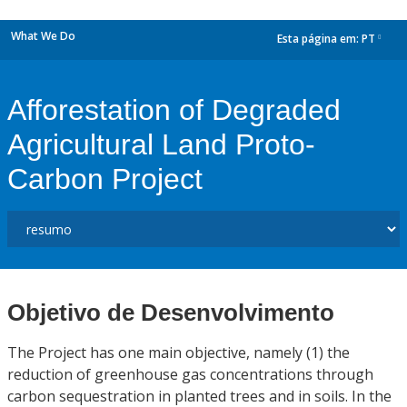
What We Do
Esta página em:
PT
dropdown
Afforestation of Degraded
Agricultural Land Proto-
Carbon Project
Objetivo de Desenvolvimento
The Project has one main objective, namely (1) the
reduction of greenhouse gas concentrations through
carbon sequestration in planted trees and in soils. In the