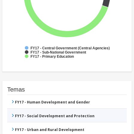
FY17 - Central Government (Central Agencies)
FY17 - Sub-National Government
FY17 - Primary Education
Temas
FY17 - Human Development and Gender
FY17 - Social Development and Protection
FY17 - Urban and Rural Development