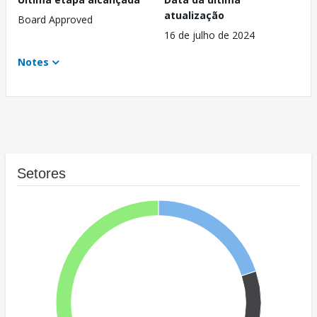
atualização
Board Approved
16 de julho de 2024
Notes
Setores