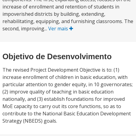
increase of enrollment and retention of students in
impoverished districts by building, extending,
rehabilitating, equipping, and furnishing classrooms. The
second, improving...
Ver mais
Objetivo de Desenvolvimento
The revised Project Development Objective is to: (1)
increase enrollment of children in basic education, with
particular attention to gender equity, in 10 governorates;
(2) improve quality of teaching in basic education
nationally, and (3) establish foundations for improved
MoE capacity to carry out its core functions, so as to
contribute to the National Basic Education Development
Strategy (NBEDS) goals.