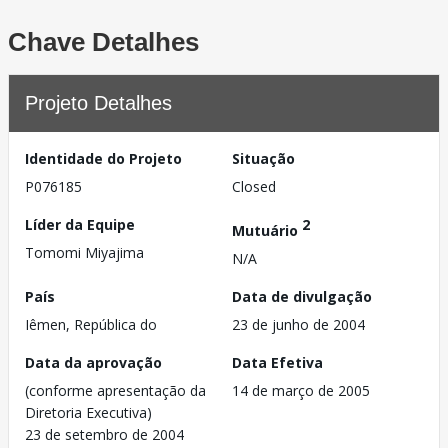
Chave Detalhes
Projeto Detalhes
Identidade do Projeto
Situação
P076185
Closed
Líder da Equipe
2
Mutuário
Tomomi Miyajima
N/A
País
Data de divulgação
Iêmen, República do
23 de junho de 2004
Data da aprovação
Data Efetiva
(conforme apresentação da
14 de março de 2005
Diretoria Executiva)
23 de setembro de 2004