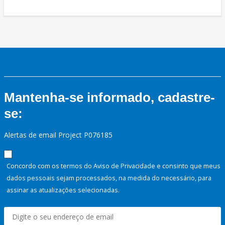
Mantenha-se informado, cadastre-
se:
Alertas de email Project P076185
Concordo com os termos do Aviso de Privacidade e consinto que meus
dados pessoais sejam processados, na medida do necessário, para
assinar as atualizações selecionadas.