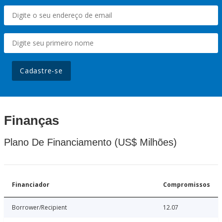
Cadastre-se
Finanças
Plano De Financiamento (US$ Milhões)
Financiador
Compromissos
Borrower/Recipient
12.07