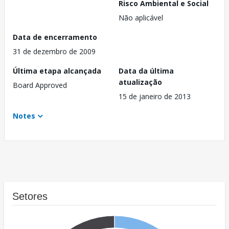
Risco Ambiental e Social
Não aplicável
Data de encerramento
31 de dezembro de 2009
Última etapa alcançada
Data da última
atualização
Board Approved
15 de janeiro de 2013
Notes
Setores