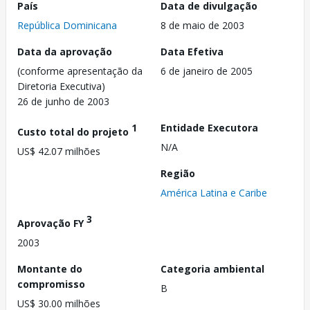
País
Data de divulgação
República Dominicana
8 de maio de 2003
Data da aprovação
Data Efetiva
(conforme apresentação da
6 de janeiro de 2005
Diretoria Executiva)
26 de junho de 2003
1
Entidade Executora
Custo total do projeto
N/A
US$ 42.07 milhões
Região
América Latina e Caribe
3
Aprovação FY
2003
Montante do
Categoria ambiental
compromisso
B
US$ 30.00 milhões