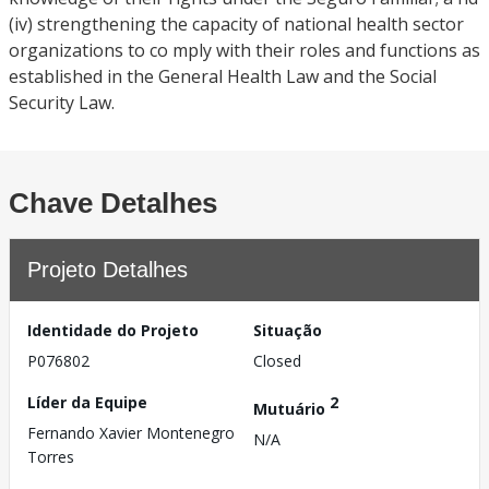
(iv) strengthening the capacity of national health sector
organizations to co mply with their roles and functions as
established in the General Health Law and the Social
Security Law.
Chave Detalhes
Projeto Detalhes
Identidade do Projeto
Situação
P076802
Closed
Líder da Equipe
2
Mutuário
Fernando Xavier Montenegro
N/A
Torres