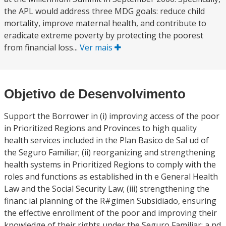
the APL would address three MDG goals: reduce child
mortality, improve maternal health, and contribute to
eradicate extreme poverty by protecting the poorest
from financial loss...
Ver mais
Objetivo de Desenvolvimento
Support the Borrower in (i) improving access of the poor
in Prioritized Regions and Provinces to high quality
health services included in the Plan Basico de Sal ud of
the Seguro Familiar; (ii) reorganizing and strengthening
health systems in Prioritized Regions to comply with the
roles and functions as established in th e General Health
Law and the Social Security Law; (iii) strengthening the
financ ial planning of the R#gimen Subsidiado, ensuring
the effective enrollment of the poor and improving their
knowledge of their rights under the Seguro Familiar; a nd