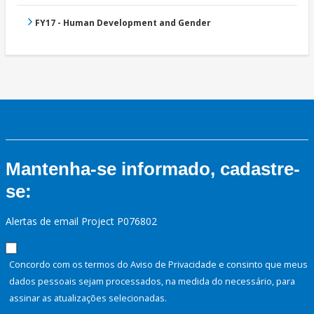
FY17 - Human Development and Gender
Mantenha-se informado, cadastre-
se:
Alertas de email Project P076802
Concordo com os termos do Aviso de Privacidade e consinto que meus
dados pessoais sejam processados, na medida do necessário, para
assinar as atualizações selecionadas.