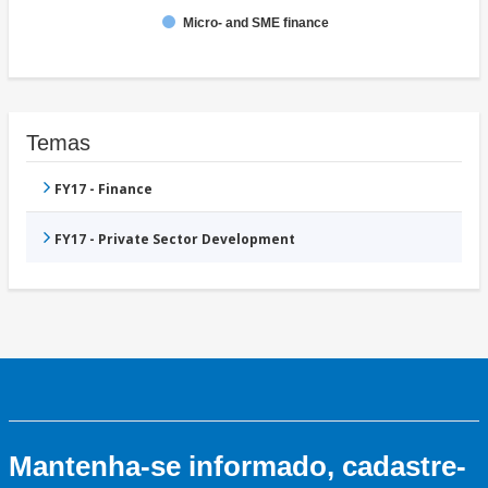
Micro- and SME finance
Temas
FY17 - Finance
FY17 - Private Sector Development
Mantenha-se informado, cadastre-