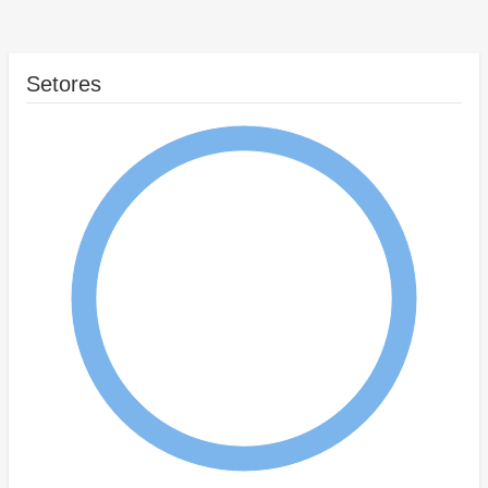
Setores