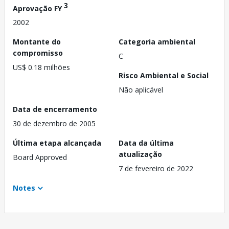
3
Aprovação FY
2002
Montante do
Categoria ambiental
compromisso
C
US$ 0.18 milhões
Risco Ambiental e Social
Não aplicável
Data de encerramento
30 de dezembro de 2005
Última etapa alcançada
Data da última
atualização
Board Approved
7 de fevereiro de 2022
Notes