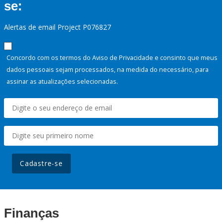
se:
Alertas de email Project P076827
Concordo com os termos do Aviso de Privacidade e consinto que meus
dados pessoais sejam processados, na medida do necessário, para
assinar as atualizações selecionadas.
Cadastre-se
Finanças