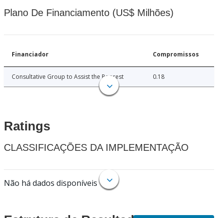
Plano De Financiamento (US$ Milhões)
Financiador
Compromissos
Consultative Group to Assist the Poorest
0.18
Ratings
CLASSIFICAÇÕES DA IMPLEMENTAÇÃO
Não há dados disponíveis