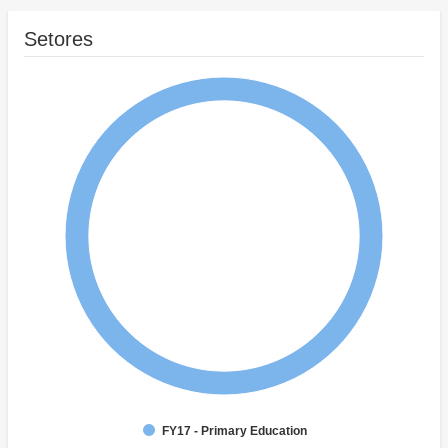
Setores
FY17 - Primary Education