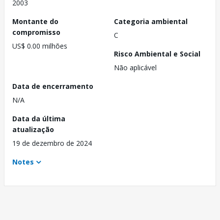
2003
Montante do
Categoria ambiental
compromisso
C
US$ 0.00 milhões
Risco Ambiental e Social
Não aplicável
Data de encerramento
N/A
Data da última
atualização
19 de dezembro de 2024
Notes