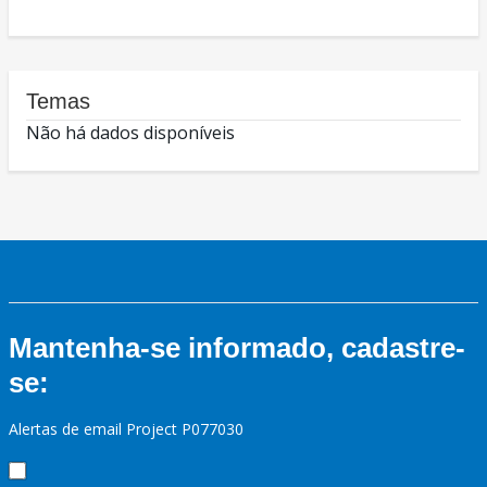
Temas
Não há dados disponíveis
Mantenha-se informado, cadastre-
se:
Alertas de email Project P077030