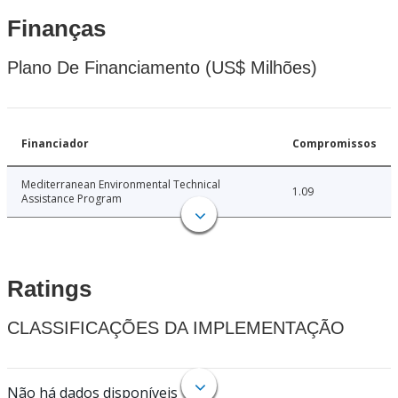
Finanças
Plano De Financiamento (US$ Milhões)
Financiador
Compromissos
Mediterranean Environmental Technical
1.09
Assistance Program
Ratings
CLASSIFICAÇÕES DA IMPLEMENTAÇÃO
Não há dados disponíveis