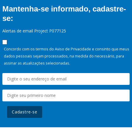
Mantenha-se informado, cadastre-
se:
Alertas de email Project P077125
Concordo com os termos do Aviso de Privacidade e consinto que meus
dados pessoais sejam processados, na medida do necessário, para
assinar as atualizações selecionadas.
Cadastre-se