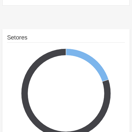
Setores