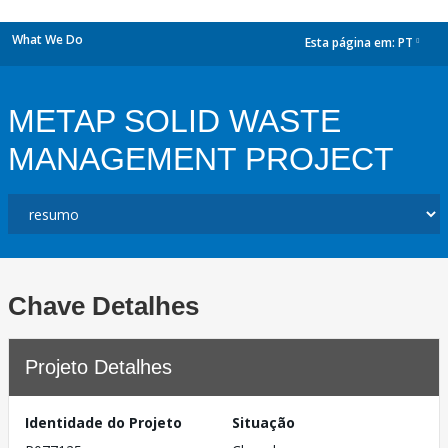
What We Do
Esta página em:
PT
dropdown
METAP SOLID WASTE
MANAGEMENT PROJECT
Chave Detalhes
Projeto Detalhes
Identidade do Projeto
Situação