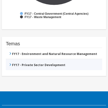
FY17 - Central Government (Central Agencies)
FY17 - Waste Management
Temas
FY17 - Environment and Natural Resource Management
FY17 - Private Sector Development