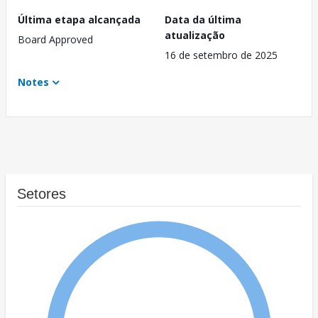
Última etapa alcançada
Data da última
atualização
Board Approved
16 de setembro de 2025
Notes
Setores