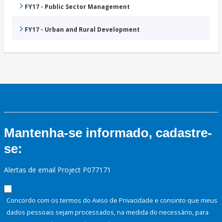
FY17 - Public Sector Management
FY17 - Urban and Rural Development
Mantenha-se informado, cadastre-
se:
Alertas de email Project P077171
Concordo com os termos do Aviso de Privacidade e consinto que meus
dados pessoais sejam processados, na medida do necessário, para