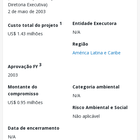
Diretoria Executiva)
2 de maio de 2003
1
Entidade Executora
Custo total do projeto
N/A
US$ 1.43 milhões
Região
América Latina e Caribe
3
Aprovação FY
2003
Montante do
Categoria ambiental
compromisso
N/A
US$ 0.95 milhões
Risco Ambiental e Social
Não aplicável
Data de encerramento
N/A