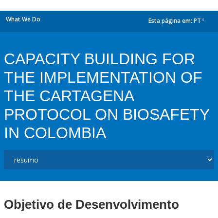
What We Do
Esta página em:
PT
dropdown
CAPACITY BUILDING FOR
THE IMPLEMENTATION OF
THE CARTAGENA
PROTOCOL ON BIOSAFETY
IN COLOMBIA
Objetivo de Desenvolvimento