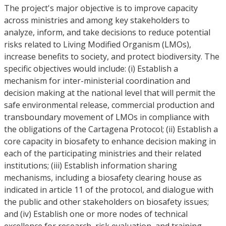
The project's major objective is to improve capacity
across ministries and among key stakeholders to
analyze, inform, and take decisions to reduce potential
risks related to Living Modified Organism (LMOs),
increase benefits to society, and protect biodiversity. The
specific objectives would include: (i) Establish a
mechanism for inter-ministerial coordination and
decision making at the national level that will permit the
safe environmental release, commercial production and
transboundary movement of LMOs in compliance with
the obligations of the Cartagena Protocol; (ii) Establish a
core capacity in biosafety to enhance decision making in
each of the participating ministries and their related
institutions; (iii) Establish information sharing
mechanisms, including a biosafety clearing house as
indicated in article 11 of the protocol, and dialogue with
the public and other stakeholders on biosafety issues;
and (iv) Establish one or more nodes of technical