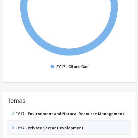
FY17 - Oil and Gas
Temas
FY17 - Environment and Natural Resource Management
FY17 - Private Sector Development