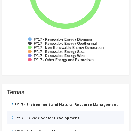
FY17 - Renewable Energy Biomass
FY17 - Renewable Energy Geothermal
FY17 - Non-Renewable Energy Generation
FY17 - Renewable Energy Solar
FY17 - Renewable Energy Wind
FY17 - Other Energy and Extractives
Temas
FY17 - Environment and Natural Resource Management
FY17 - Private Sector Development