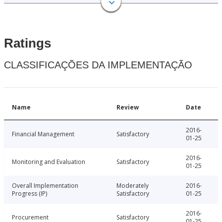
Ratings
CLASSIFICAÇÕES DA IMPLEMENTAÇÃO
Name
Review
Date
2016-
Financial Management
Satisfactory
01-25
2016-
Monitoring and Evaluation
Satisfactory
01-25
Overall Implementation
Moderately
2016-
Progress (IP)
Satisfactory
01-25
2016-
Procurement
Satisfactory
01-25