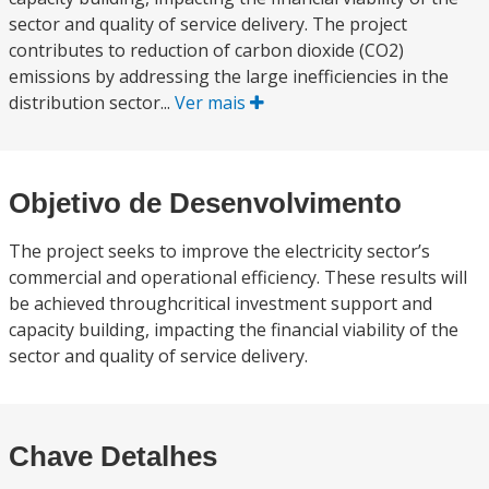
sector and quality of service delivery. The project
contributes to reduction of carbon dioxide (CO2)
emissions by addressing the large inefficiencies in the
distribution sector...
Ver mais
Objetivo de Desenvolvimento
The project seeks to improve the electricity sector’s
commercial and operational efficiency. These results will
be achieved throughcritical investment support and
capacity building, impacting the financial viability of the
sector and quality of service delivery.
Chave Detalhes