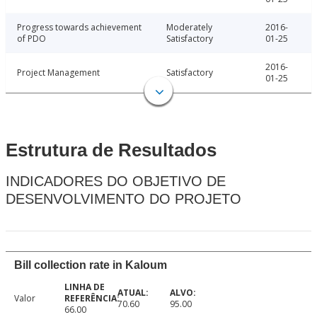
Progress towards achievement
Moderately
2016-
of PDO
Satisfactory
01-25
2016-
Project Management
Satisfactory
01-25
Estrutura de Resultados
INDICADORES DO OBJETIVO DE
DESENVOLVIMENTO DO PROJETO
Bill collection rate in Kaloum
Valor
70.60
95.00
66.00