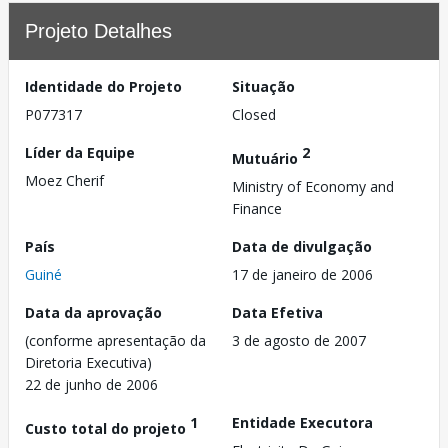
Projeto Detalhes
Identidade do Projeto
Situação
P077317
Closed
Líder da Equipe
2
Mutuário
Moez Cherif
Ministry of Economy and
Finance
País
Data de divulgação
Guiné
17 de janeiro de 2006
Data da aprovação
Data Efetiva
(conforme apresentação da
3 de agosto de 2007
Diretoria Executiva)
22 de junho de 2006
1
Entidade Executora
Custo total do projeto