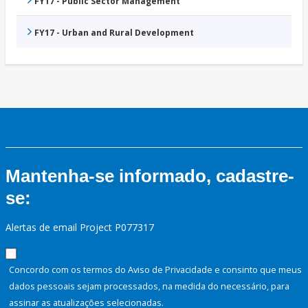
FY17 - Public Sector Management
FY17 - Urban and Rural Development
Mantenha-se informado, cadastre-
se:
Alertas de email Project P077317
Concordo com os termos do Aviso de Privacidade e consinto que meus
dados pessoais sejam processados, na medida do necessário, para
assinar as atualizações selecionadas.