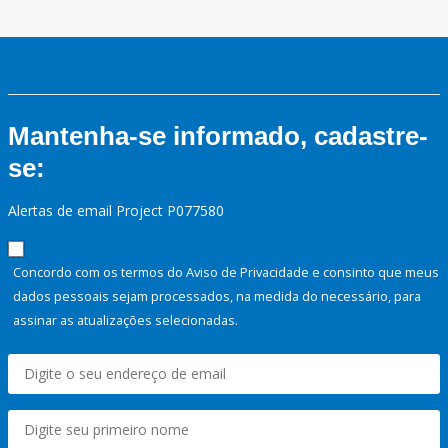
Mantenha-se informado, cadastre-
se:
Alertas de email Project P077580
Concordo com os termos do Aviso de Privacidade e consinto que meus
dados pessoais sejam processados, na medida do necessário, para
assinar as atualizações selecionadas.