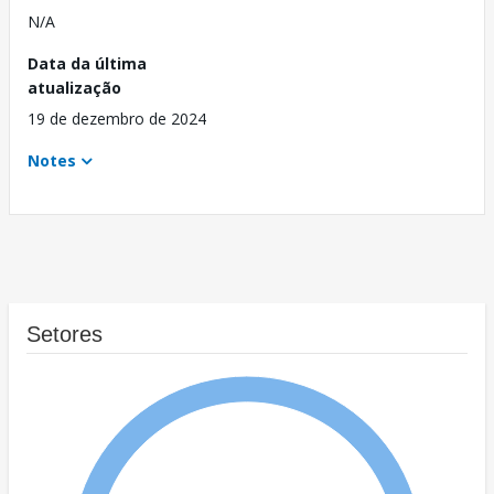
N/A
Data da última
atualização
19 de dezembro de 2024
Notes
Setores