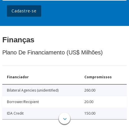
Cadastre-se
Finanças
Plano De Financiamento (US$ Milhões)
Financiador
Compromissos
Bilateral Agencies (unidentified)
260.00
Borrower/Recipient
20.00
IDA Credit
150.00