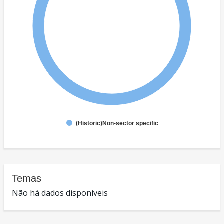
(Historic)Non-sector specific
Temas
Não há dados disponíveis