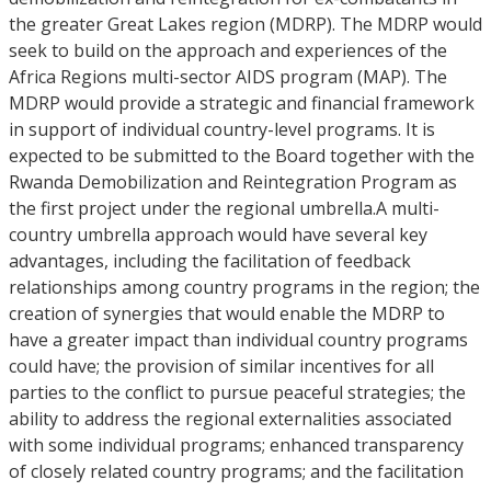
the greater Great Lakes region (MDRP). The MDRP would
seek to build on the approach and experiences of the
Africa Regions multi-sector AIDS program (MAP). The
MDRP would provide a strategic and financial framework
in support of individual country-level programs. It is
expected to be submitted to the Board together with the
Rwanda Demobilization and Reintegration Program as
the first project under the regional umbrella.A multi-
country umbrella approach would have several key
advantages, including the facilitation of feedback
relationships among country programs in the region; the
creation of synergies that would enable the MDRP to
have a greater impact than individual country programs
could have; the provision of similar incentives for all
parties to the conflict to pursue peaceful strategies; the
ability to address the regional externalities associated
with some individual programs; enhanced transparency
of closely related country programs; and the facilitation