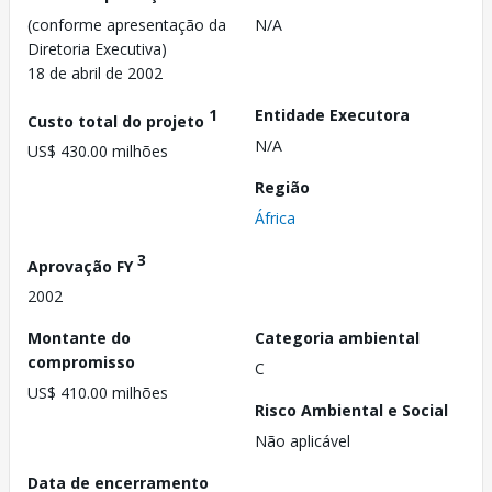
(conforme apresentação da
N/A
Diretoria Executiva)
18 de abril de 2002
1
Entidade Executora
Custo total do projeto
N/A
US$ 430.00 milhões
Região
África
3
Aprovação FY
2002
Montante do
Categoria ambiental
compromisso
C
US$ 410.00 milhões
Risco Ambiental e Social
Não aplicável
Data de encerramento