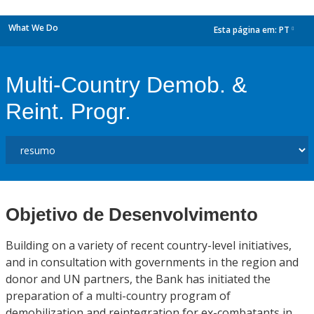
What We Do
Esta página em:
PT
dropdown
Multi-Country Demob. &
Reint. Progr.
Objetivo de Desenvolvimento
Building on a variety of recent country-level initiatives,
and in consultation with governments in the region and
donor and UN partners, the Bank has initiated the
preparation of a multi-country program of
demobilization and reintegration for ex-combatants in