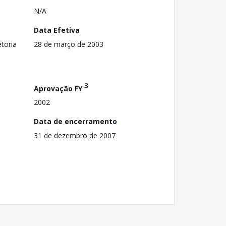
N/A
Data Efetiva
toria
28 de março de 2003
3
Aprovação FY
2002
Data de encerramento
31 de dezembro de 2007