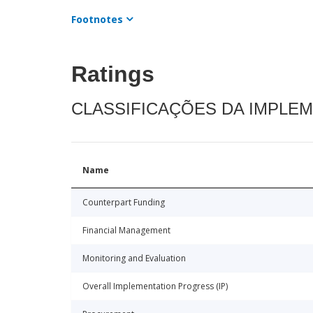
Footnotes
Ratings
CLASSIFICAÇÕES DA IMPLE
Name
Counterpart Funding
Financial Management
Monitoring and Evaluation
Overall Implementation Progress (IP)