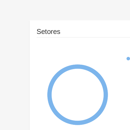
Setores