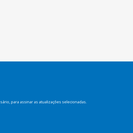
rio, para assinar as atualizações selecionadas.