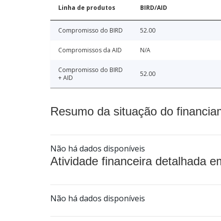
Linha de produtos
BIRD/AID
Compromisso do BIRD
52.00
Compromissos da AID
N/A
Compromisso do BIRD
52.00
+ AID
Resumo da situação do financia
Não há dados disponíveis
Atividade financeira detalhada e
Não há dados disponíveis