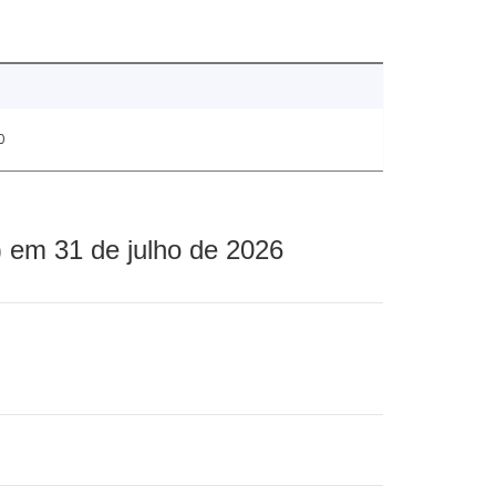
0
 em 31 de julho de 2026