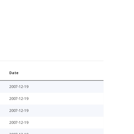
Date
2007-12-19
2007-12-19
2007-12-19
2007-12-19