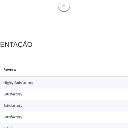
MENTAÇÃO
Review
Highly Satisfactory
Satisfactory
Satisfactory
Satisfactory