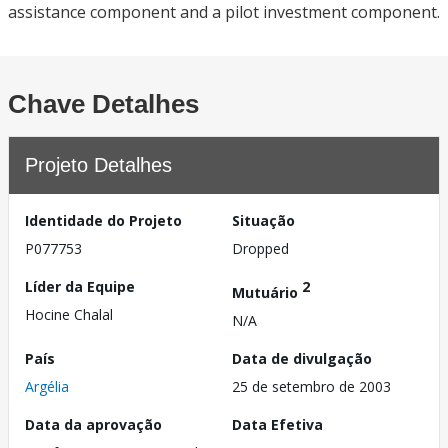
assistance component and a pilot investment component.
Chave Detalhes
Projeto Detalhes
Identidade do Projeto
Situação
P077753
Dropped
Líder da Equipe
2
Mutuário
Hocine Chalal
N/A
País
Data de divulgação
Argélia
25 de setembro de 2003
Data da aprovação
Data Efetiva