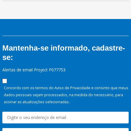
Mantenha-se informado, cadastre-
se:
Alertas de email Project P077753
Concordo com os termos do Aviso de Privacidade e consinto que meus
dados pessoais sejam processados, na medida do necessário, para
assinar as atualizações selecionadas.