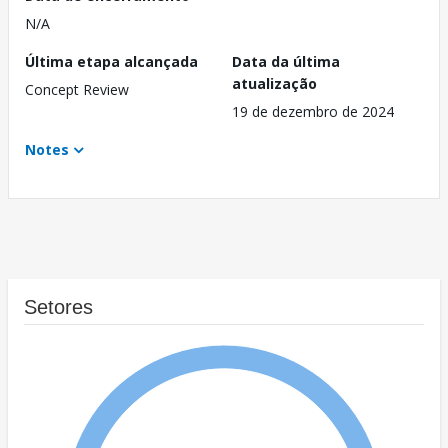
N/A
Última etapa alcançada
Data da última
atualização
Concept Review
19 de dezembro de 2024
Notes
Setores