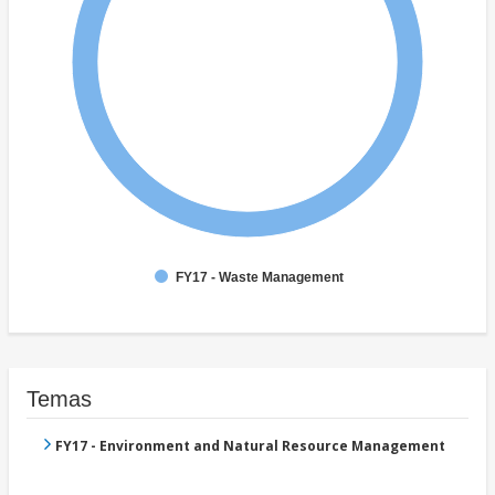
FY17 - Waste Management
Temas
FY17 - Environment and Natural Resource Management