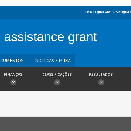
Esta página em:
Português
 assistance grant
CUMENTOS
NOTÍCIAS E MÍDIA
FINANÇAS
CLASSIFICAÇÕES
RESULTADOS