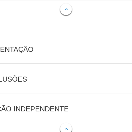
MENTAÇÃO
CLUSÕES
AÇÃO INDEPENDENTE