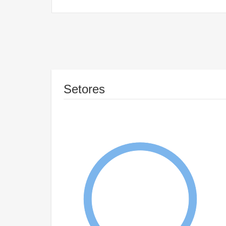
Setores