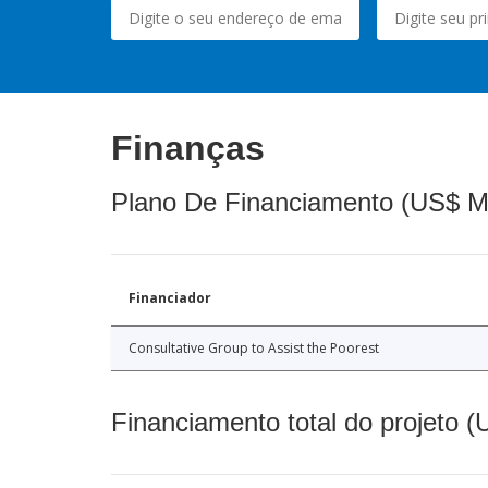
Finanças
Plano De Financiamento (US$ M
Financiador
Consultative Group to Assist the Poorest
Financiamento total do projeto 