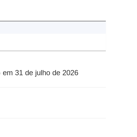
 em 31 de julho de 2026