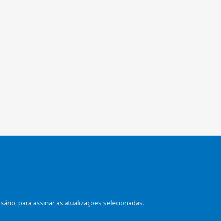
rio, para assinar as atualizações selecionadas.