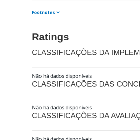
Footnotes
Ratings
CLASSIFICAÇÕES DA IMPLE
Não há dados disponíveis
CLASSIFICAÇÕES DAS CON
Não há dados disponíveis
CLASSIFICAÇÕES DA AVALI
Não há dados disponíveis