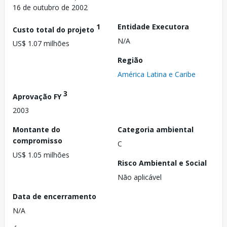
16 de outubro de 2002
1
Entidade Executora
Custo total do projeto
N/A
US$ 1.07 milhões
Região
América Latina e Caribe
3
Aprovação FY
2003
Montante do
Categoria ambiental
compromisso
C
US$ 1.05 milhões
Risco Ambiental e Social
Não aplicável
Data de encerramento
N/A