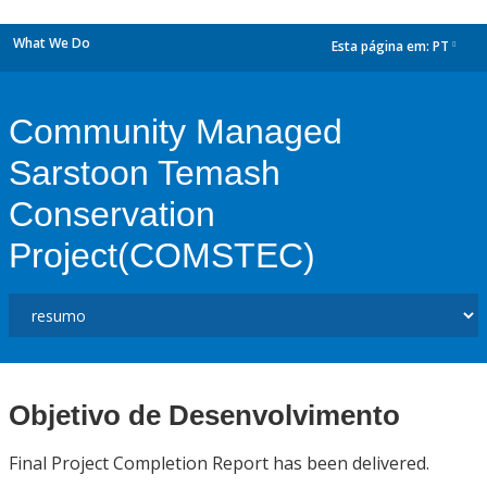
What We Do
Esta página em:
PT
dropdown
Community Managed
Sarstoon Temash
Conservation
Project(COMSTEC)
Objetivo de Desenvolvimento
Final Project Completion Report has been delivered.