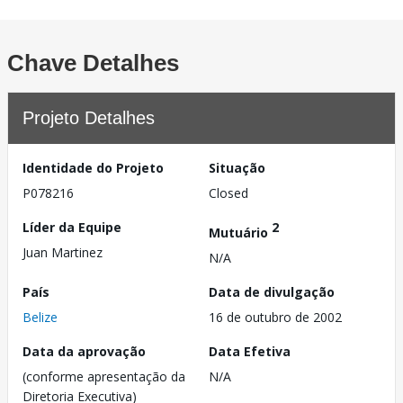
Chave Detalhes
Projeto Detalhes
Identidade do Projeto
Situação
P078216
Closed
Líder da Equipe
2
Mutuário
Juan Martinez
N/A
País
Data de divulgação
Belize
16 de outubro de 2002
Data da aprovação
Data Efetiva
(conforme apresentação da
N/A
Diretoria Executiva)