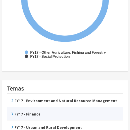
FY17 - Other Agriculture, Fishing and Forestry
FY17 - Social Protection
Temas
FY17 - Environment and Natural Resource Management
FY17 - Finance
FY17 - Urban and Rural Development