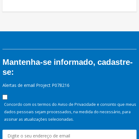
Mantenha-se informado, cadastre-
se:
Alertas de email Project P078216
Concordo com os termos do Aviso de Privacidade e consinto que meus
dados pessoais sejam processados, na medida do necessário, para
assinar as atualizações selecionadas.