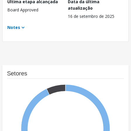
Última etapa alcançada
Data da última
atualização
Board Approved
16 de setembro de 2025
Notes
Setores