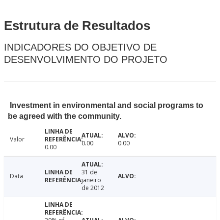
Estrutura de Resultados
INDICADORES DO OBJETIVO DE
DESENVOLVIMENTO DO PROJETO
Investment in environmental and social programs to
be agreed with the community.
Valor
0.00
0.00
0.00
31 de
Data
janeiro
de 2012