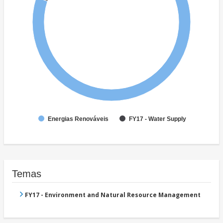
Energias Renováveis
FY17 - Water Supply
Temas
FY17 - Environment and Natural Resource Management