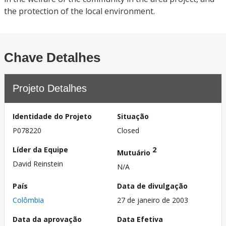
the protection of the local environment.
Chave Detalhes
Projeto Detalhes
Identidade do Projeto
Situação
P078220
Closed
Líder da Equipe
2
Mutuário
David Reinstein
N/A
País
Data de divulgação
Colômbia
27 de janeiro de 2003
Data da aprovação
Data Efetiva