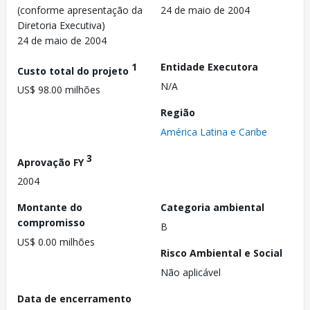
(conforme apresentação da
24 de maio de 2004
Diretoria Executiva)
24 de maio de 2004
1
Entidade Executora
Custo total do projeto
N/A
US$ 98.00 milhões
Região
América Latina e Caribe
3
Aprovação FY
2004
Montante do
Categoria ambiental
compromisso
B
US$ 0.00 milhões
Risco Ambiental e Social
Não aplicável
Data de encerramento