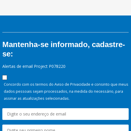
Mantenha-se informado, cadastre-
se:
Alertas de email Project P078220
Concordo com os termos do Aviso de Privacidade e consinto que meus
dados pessoais sejam processados, na medida do necessário, para
assinar as atualizações selecionadas.