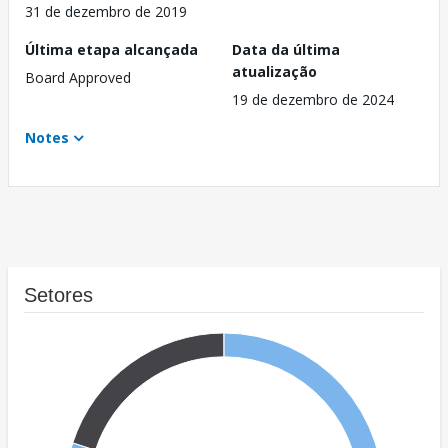
31 de dezembro de 2019
Última etapa alcançada
Data da última
atualização
Board Approved
19 de dezembro de 2024
Notes
Setores