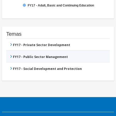
FY17 - Adult, Basic and Continuing Education
Temas
FY17 - Private Sector Development
FY17 - Public Sector Management
FY17 - Social Development and Protection