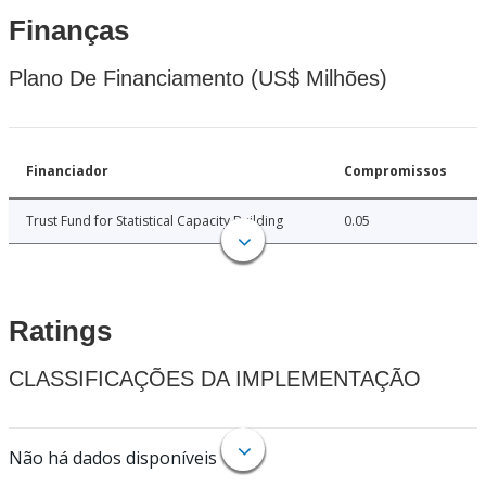
Finanças
Plano De Financiamento (US$ Milhões)
Financiador
Compromissos
Trust Fund for Statistical Capacity Building
0.05
Ratings
CLASSIFICAÇÕES DA IMPLEMENTAÇÃO
Não há dados disponíveis