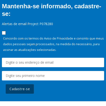
Mantenha-se informado, cadastre-
se:
Alertas de email Project P078280
Concordo com os termos do Aviso de Privacidade e consinto que meus
dados pessoais sejam processados, na medida do necessário, para
assinar as atualizações selecionadas.
Cadastre-se