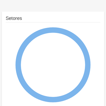
Setores