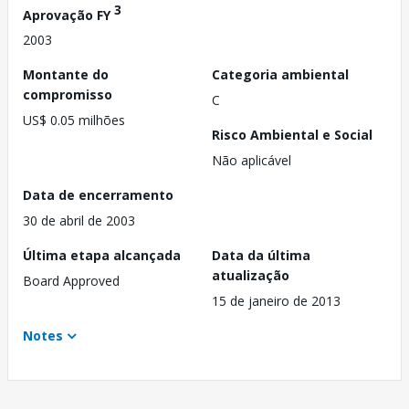
3
Aprovação FY
2003
Montante do
Categoria ambiental
compromisso
C
US$ 0.05 milhões
Risco Ambiental e Social
Não aplicável
Data de encerramento
30 de abril de 2003
Última etapa alcançada
Data da última
atualização
Board Approved
15 de janeiro de 2013
Notes