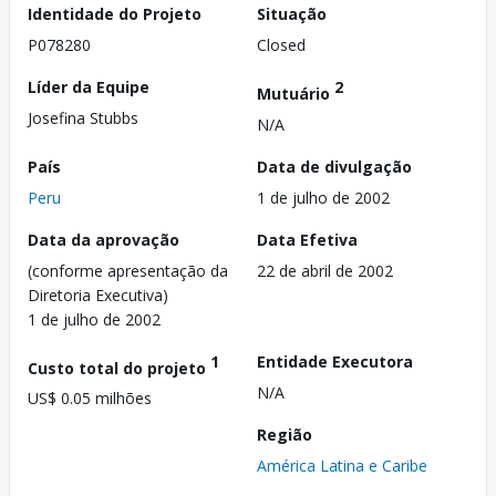
Identidade do Projeto
Situação
P078280
Closed
Líder da Equipe
2
Mutuário
Josefina Stubbs
N/A
País
Data de divulgação
Peru
1 de julho de 2002
Data da aprovação
Data Efetiva
(conforme apresentação da
22 de abril de 2002
Diretoria Executiva)
1 de julho de 2002
1
Entidade Executora
Custo total do projeto
N/A
US$ 0.05 milhões
Região
América Latina e Caribe