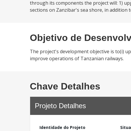
through its components the project will: 1) upg
sections on Zanzibar's sea shore, in addition t
Objetivo de Desenvol
The project's development objective is to(i) up
improve operations of Tanzanian railways.
Chave Detalhes
Projeto Detalhes
Identidade do Projeto
Situ