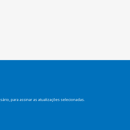
rio, para assinar as atualizações selecionadas.