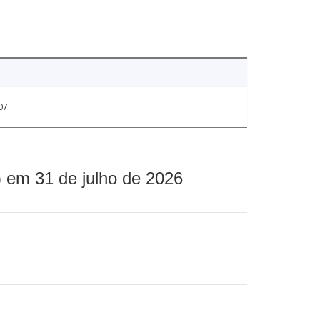
07
 em 31 de julho de 2026