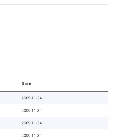
Date
2009-11-24
2009-11-24
2009-11-24
2009-11-24