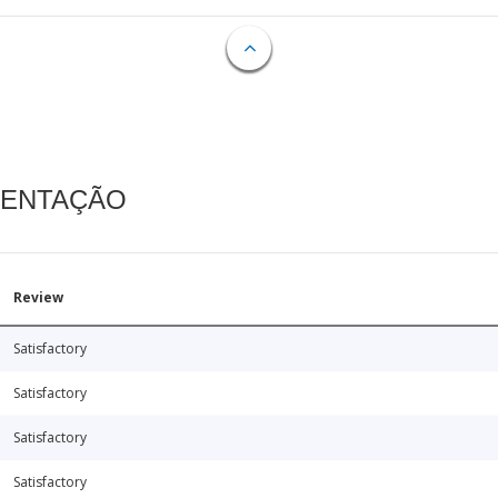
MENTAÇÃO
Review
Satisfactory
Satisfactory
Satisfactory
Satisfactory