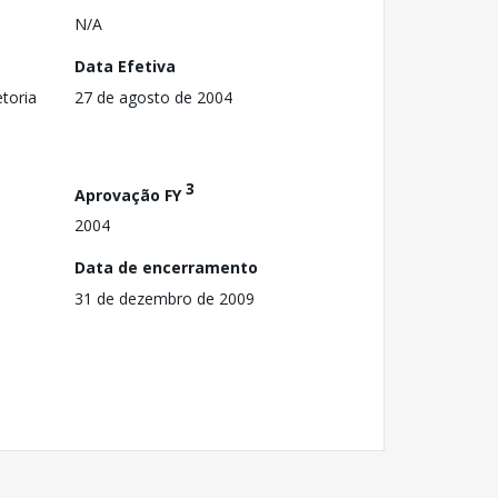
N/A
Data Efetiva
toria
27 de agosto de 2004
3
Aprovação FY
2004
Data de encerramento
31 de dezembro de 2009