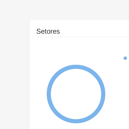
Setores