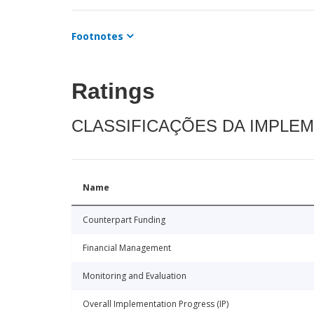
Footnotes
Ratings
CLASSIFICAÇÕES DA IMPLE
Name
Counterpart Funding
Financial Management
Monitoring and Evaluation
Overall Implementation Progress (IP)