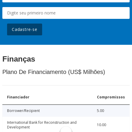
Cadastre-se
Finanças
Plano De Financiamento (US$ Milhões)
Financiador
Compromissos
Borrower/Recipient
5.00
International Bank for Reconstruction and
10.00
Development