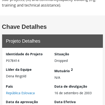
training and technical assistance).
Chave Detalhes
Projeto Detalhes
Identidade do Projeto
Situação
P078414
Dropped
Líder da Equipe
2
Mutuário
Dena Ringold
N/A
País
Data de divulgação
República Eslovaca
16 de setembro de 2003
Data da aprovação
Data Efetiva