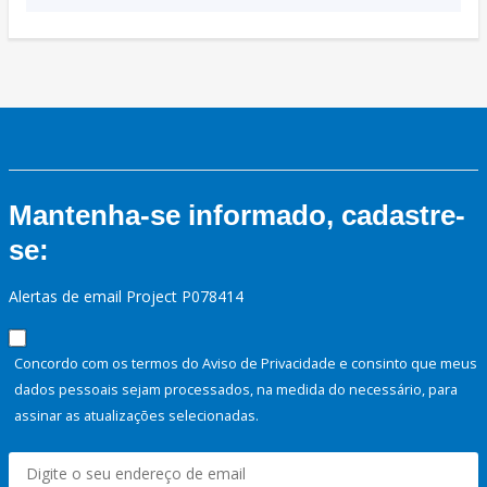
Mantenha-se informado, cadastre-
se:
Alertas de email Project P078414
Concordo com os termos do Aviso de Privacidade e consinto que meus
dados pessoais sejam processados, na medida do necessário, para
assinar as atualizações selecionadas.