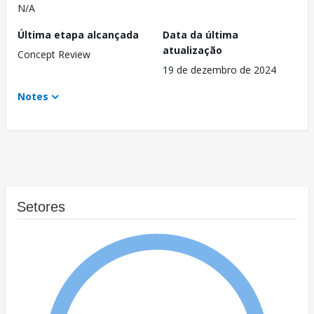
N/A
Última etapa alcançada
Data da última
atualização
Concept Review
19 de dezembro de 2024
Notes
Setores