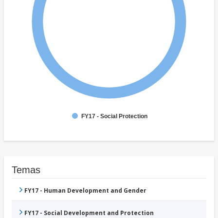
FY17 - Social Protection
Temas
FY17 - Human Development and Gender
FY17 - Social Development and Protection