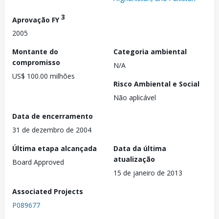
3
Aprovação FY
2005
Montante do
Categoria ambiental
compromisso
N/A
US$ 100.00 milhões
Risco Ambiental e Social
Não aplicável
Data de encerramento
31 de dezembro de 2004
Última etapa alcançada
Data da última
atualização
Board Approved
15 de janeiro de 2013
Associated Projects
P089677