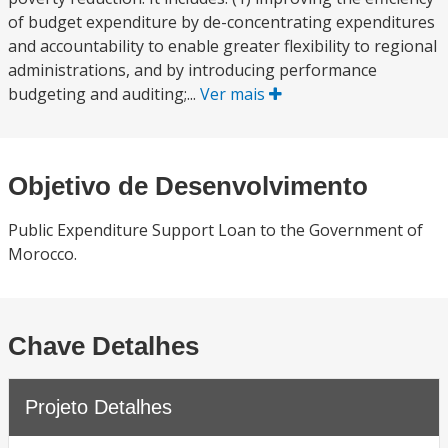
of budget expenditure by de-concentrating expenditures
and accountability to enable greater flexibility to regional
administrations, and by introducing performance
budgeting and auditing;...
Ver mais
Objetivo de Desenvolvimento
Public Expenditure Support Loan to the Government of
Morocco.
Chave Detalhes
Projeto Detalhes