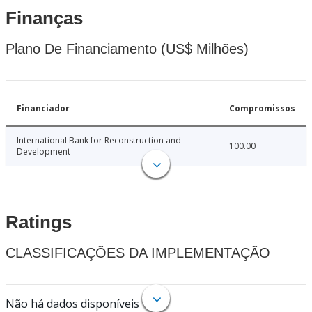
Finanças
Plano De Financiamento (US$ Milhões)
Financiador
Compromissos
International Bank for Reconstruction and
100.00
Development
Ratings
CLASSIFICAÇÕES DA IMPLEMENTAÇÃO
Não há dados disponíveis