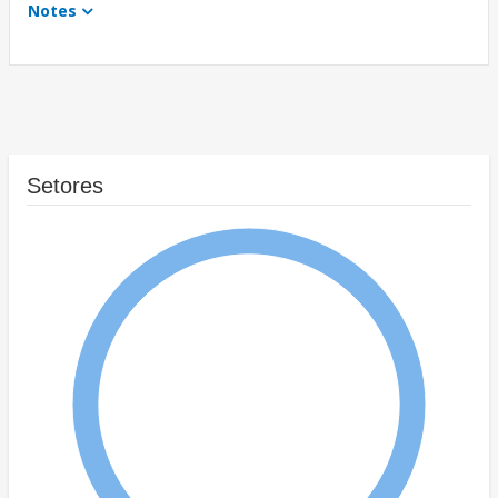
Notes
Setores