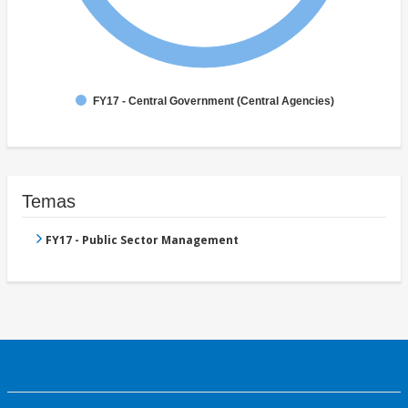
FY17 - Central Government (Central Agencies)
Temas
FY17 - Public Sector Management