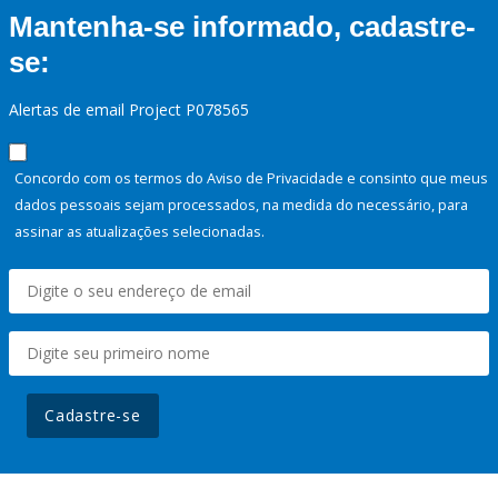
Mantenha-se informado, cadastre-
se:
Alertas de email Project P078565
Concordo com os termos do Aviso de Privacidade e consinto que meus
dados pessoais sejam processados, na medida do necessário, para
assinar as atualizações selecionadas.
Cadastre-se