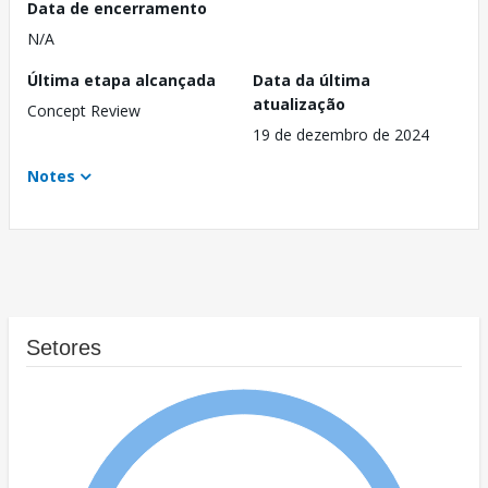
Data de encerramento
N/A
Última etapa alcançada
Data da última
atualização
Concept Review
19 de dezembro de 2024
Notes
Setores