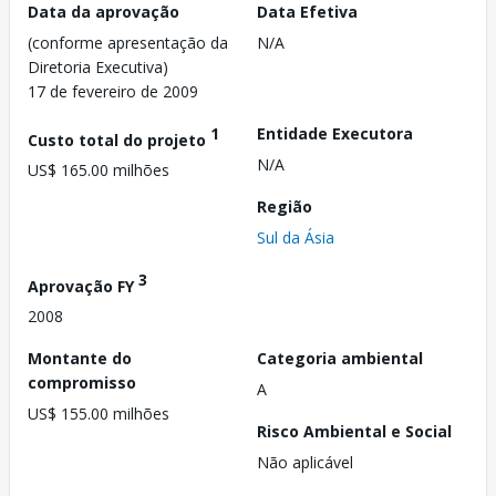
Data da aprovação
Data Efetiva
(conforme apresentação da
N/A
Diretoria Executiva)
17 de fevereiro de 2009
1
Entidade Executora
Custo total do projeto
N/A
US$ 165.00 milhões
Região
Sul da Ásia
3
Aprovação FY
2008
Montante do
Categoria ambiental
compromisso
A
US$ 155.00 milhões
Risco Ambiental e Social
Não aplicável