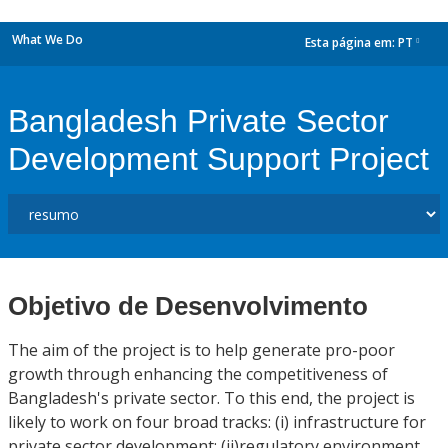
What We Do
Esta página em:
PT
dropdown
Bangladesh Private Sector
Development Support Project
Objetivo de Desenvolvimento
The aim of the project is to help generate pro-poor
growth through enhancing the competitiveness of
Bangladesh's private sector. To this end, the project is
likely to work on four broad tracks: (i) infrastructure for
private sector development; (ii)regulatory environment