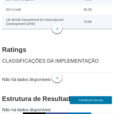
IDA Credit
85.00
UK: British Department for International
70.00
Development (DFID)
Ratings
CLASSIFICAÇÕES DA IMPLEMENTAÇÃO
Não há dados disponíveis
Estrutura de Resultados
Feedback Survey
Não há dados disponíveis