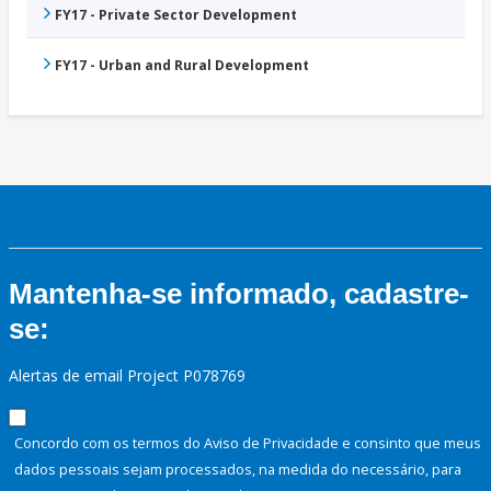
FY17 - Private Sector Development
FY17 - Urban and Rural Development
Mantenha-se informado, cadastre-
se:
Alertas de email Project P078769
Concordo com os termos do Aviso de Privacidade e consinto que meus
dados pessoais sejam processados, na medida do necessário, para