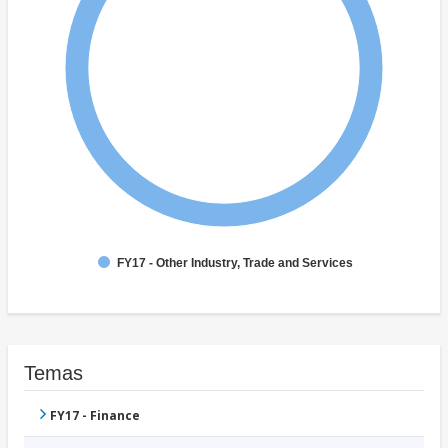
FY17 - Other Industry, Trade and Services
Temas
FY17 - Finance