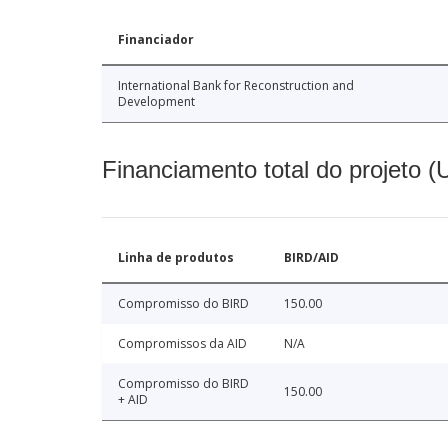
Financiador
International Bank for Reconstruction and
Development
Financiamento total do projeto 
Linha de produtos
BIRD/AID
Compromisso do BIRD
150.00
Compromissos da AID
N/A
Compromisso do BIRD
150.00
+ AID