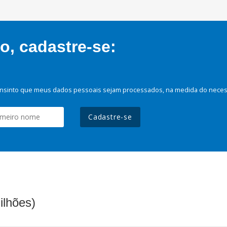
, cadastre-se:
nsinto que meus dados pessoais sejam processados, na medida do necessá
Cadastre-se
ilhões)