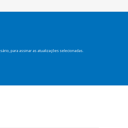
rio, para assinar as atualizações selecionadas.