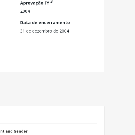
3
Aprovação FY
2004
Data de encerramento
31 de dezembro de 2004
nt and Gender