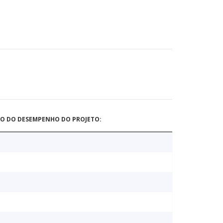
ÃO DO DESEMPENHO DO PROJETO: