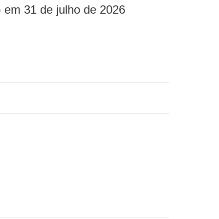
 em 31 de julho de 2026