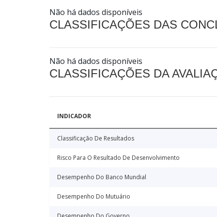
Não há dados disponíveis
CLASSIFICAÇÕES DAS CON
Não há dados disponíveis
CLASSIFICAÇÕES DA AVALI
INDICADOR
Classificação De Resultados
Risco Para O Resultado De Desenvolvimento
Desempenho Do Banco Mundial
Desempenho Do Mutuário
Desempenho Do Governo