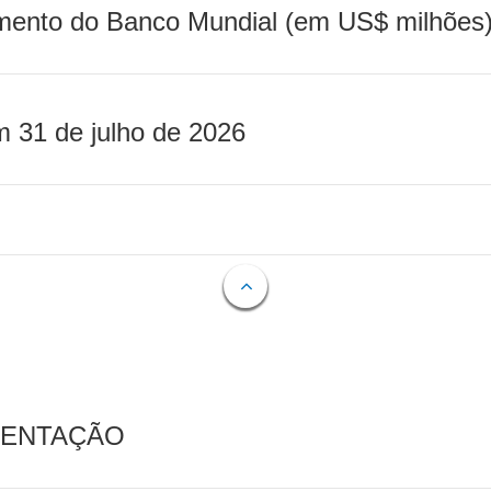
mento do Banco Mundial (em US$ milhões)
m 31 de julho de 2026
MENTAÇÃO