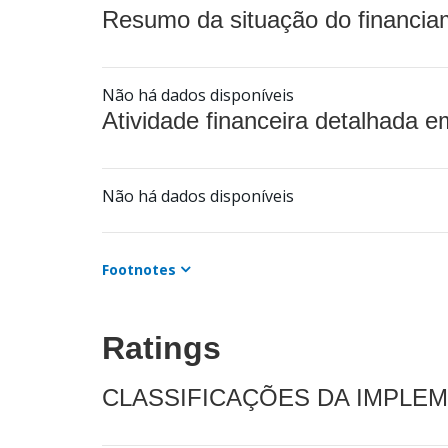
Resumo da situação do financia
Não há dados disponíveis
Atividade financeira detalhada e
Não há dados disponíveis
Footnotes
Ratings
CLASSIFICAÇÕES DA IMPLE