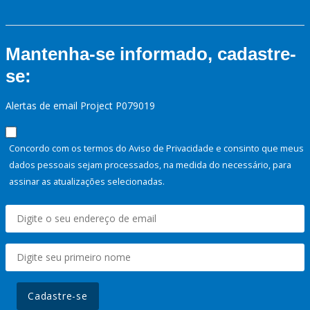
Mantenha-se informado, cadastre-
se:
Alertas de email Project P079019
Concordo com os termos do Aviso de Privacidade e consinto que meus
dados pessoais sejam processados, na medida do necessário, para
assinar as atualizações selecionadas.
Cadastre-se