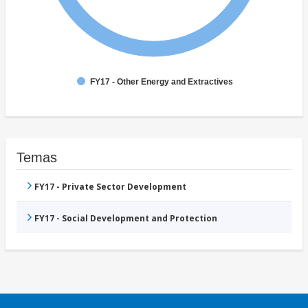
FY17 - Other Energy and Extractives
Temas
FY17 - Private Sector Development
FY17 - Social Development and Protection