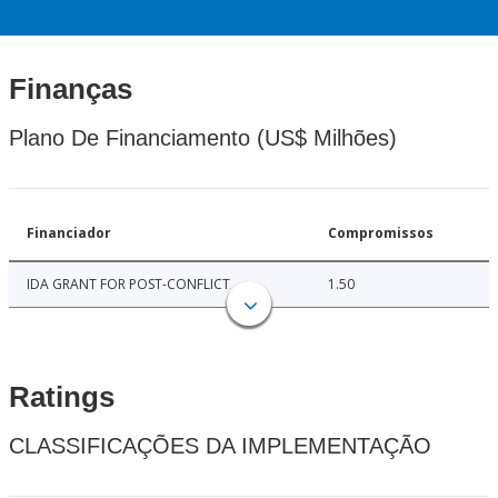
Finanças
Plano De Financiamento (US$ Milhões)
Financiador
Compromissos
IDA GRANT FOR POST-CONFLICT
1.50
Ratings
CLASSIFICAÇÕES DA IMPLEMENTAÇÃO