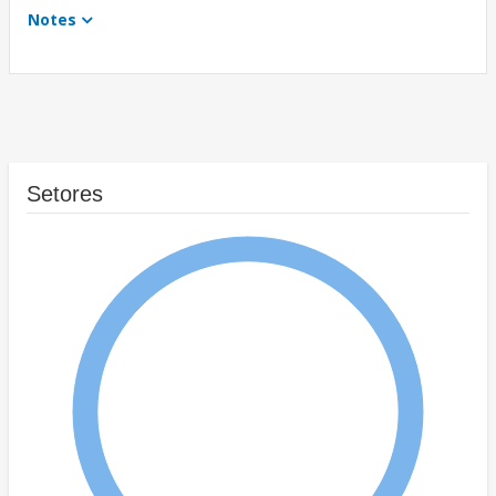
Notes
Setores