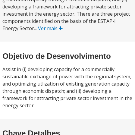
developing a framework for attracting private sector
investment in the energy sector. There are three project
components identified on the basis of the ESTAP-I
Energy Sector...
Ver mais
Objetivo de Desenvolvimento
Assist in (i) developing capacity for a commercially
sustainable exchange of power with the regional system,
and optimizing utlization of existing generation capacity
through economic dispatch; and (ii) developing a
framework for attracting private sector investment in the
energy sector.
Chave Detalhes