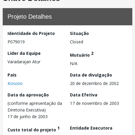
Projeto Detalhes
Identidade do Projeto
Situação
P079019
Closed
Líder da Equipe
2
Mutuário
Varadarajan Atur
N/A
País
Data de divulgação
Kosovo
20 de dezembro de 2002
Data da aprovação
Data Efetiva
(conforme apresentação da
17 de novembro de 2003
Diretoria Executiva)
17 de junho de 2003
1
Entidade Executora
Custo total do projeto