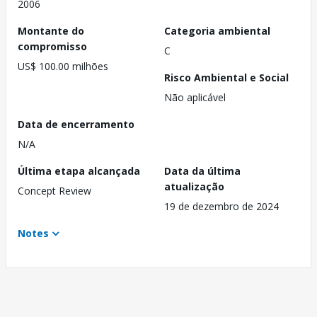
2006
Montante do
Categoria ambiental
compromisso
C
US$ 100.00 milhões
Risco Ambiental e Social
Não aplicável
Data de encerramento
N/A
Última etapa alcançada
Data da última
atualização
Concept Review
19 de dezembro de 2024
Notes