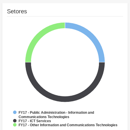
Setores
FY17 - Public Administration - Information and
Communications Technologies
FY17 - ICT Services
FY17 - Other Information and Communications Technologies