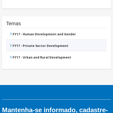
Temas
FY17 - Human Development and Gender
FY17 - Private Sector Development
FY17 - Urban and Rural Development
Mantenha-se informado, cadastre-