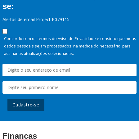
se:
Alertas de email Project P079115
Concordo com os termos do Aviso de Privacidade e consinto que meus
dados pessoais sejam processados, na medida do necessário, para
assinar as atualizações selecionadas.
Cadastre-se
Finanças