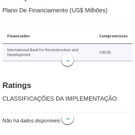
Plano De Financiamento (US$ Milhões)
Financiador
Compromissos
International Bank for Reconstruction and
100.00
Development
Ratings
CLASSIFICAÇÕES DA IMPLEMENTAÇÃO
Não há dados disponíveis