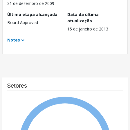
31 de dezembro de 2009
Última etapa alcançada
Data da última
atualização
Board Approved
15 de janeiro de 2013
Notes
Setores