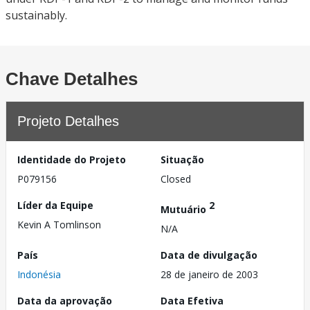
sustainably.
Chave Detalhes
Projeto Detalhes
Identidade do Projeto
Situação
P079156
Closed
Líder da Equipe
2
Mutuário
Kevin A Tomlinson
N/A
País
Data de divulgação
Indonésia
28 de janeiro de 2003
Data da aprovação
Data Efetiva