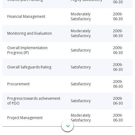
06-30
Moderately
2009-
Financial Management
Satisfactory
06-30
Moderately
2009-
Monitoring and Evaluation
Satisfactory
06-30
Overall Implementation
2009-
Satisfactory
Progress (IP)
06-30
2009-
Overall Safeguards Rating
Satisfactory
06-30
2009-
Procurement
Satisfactory
06-30
Progress towards achievement
2009-
Satisfactory
of PDO
06-30
Moderately
2009-
Project Management
Satisfactory
06-30