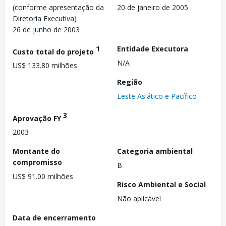
(conforme apresentação da
20 de janeiro de 2005
Diretoria Executiva)
26 de junho de 2003
1
Entidade Executora
Custo total do projeto
N/A
US$ 133.80 milhões
Região
Leste Asiático e Pacífico
3
Aprovação FY
2003
Montante do
Categoria ambiental
compromisso
B
US$ 91.00 milhões
Risco Ambiental e Social
Não aplicável
Data de encerramento