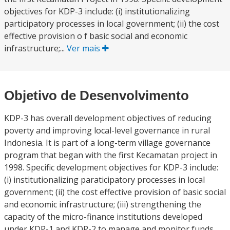
objectives for KDP-3 include: (i) institutionalizing
participatory processes in local government; (ii) the cost
effective provision o f basic social and economic
infrastructure;...
Ver mais
Objetivo de Desenvolvimento
KDP-3 has overall development objectives of reducing
poverty and improving local-level governance in rural
Indonesia. It is part of a long-term village governance
program that began with the first Kecamatan project in
1998. Specific development objectives for KDP-3 include:
(i) institutionalizing paraticipatory processes in local
government; (ii) the cost effective provision of basic social
and economic infrastructure; (iii) strengthening the
capacity of the micro-finance institutions developed
under KDP-1 and KDP-2 to manage and monitor funds