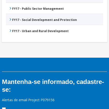
FY17 - Public Sector Management
FY17 - Social Development and Protection
FY17 - Urban and Rural Development
Mantenha-se informado, cadastre-
se:
Alertas de email Project P079156