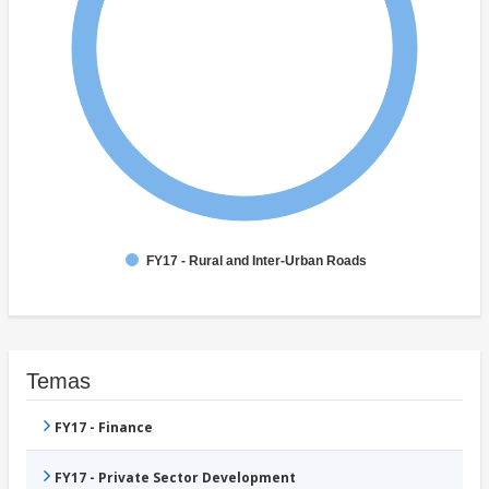
FY17 - Rural and Inter-Urban Roads
Temas
FY17 - Finance
FY17 - Private Sector Development