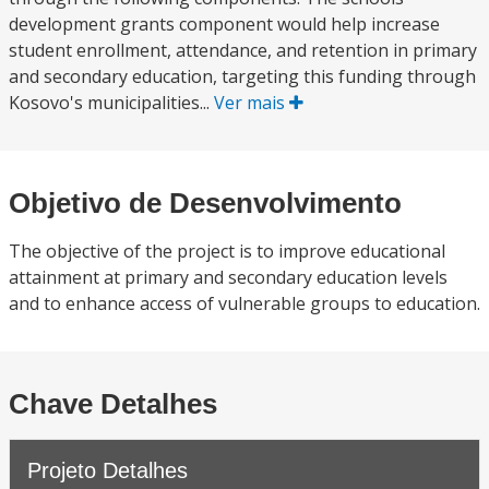
development grants component would help increase
student enrollment, attendance, and retention in primary
and secondary education, targeting this funding through
Kosovo's municipalities...
Ver mais
Objetivo de Desenvolvimento
The objective of the project is to improve educational
attainment at primary and secondary education levels
and to enhance access of vulnerable groups to education.
Chave Detalhes
Projeto Detalhes