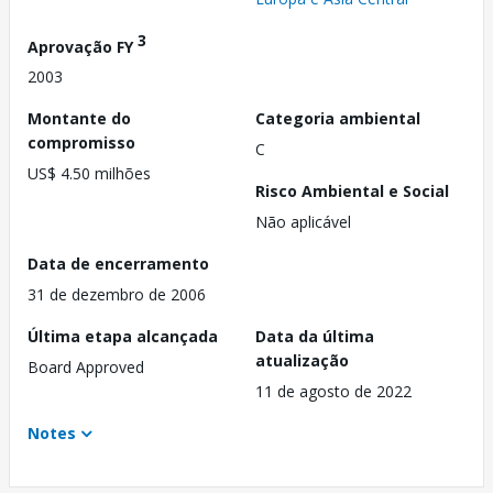
3
Aprovação FY
2003
Montante do
Categoria ambiental
compromisso
C
US$ 4.50 milhões
Risco Ambiental e Social
Não aplicável
Data de encerramento
31 de dezembro de 2006
Última etapa alcançada
Data da última
atualização
Board Approved
11 de agosto de 2022
Notes