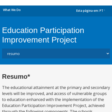
What We Do
Esta página em:
PT
dropdown
Education Participation
Improvement Project
Resumo*
The educational attainment at the primary and secondary
levels will be improved, and access of vulnerable groups
to education enhanced with the implementation of the
Education Participation Improvement Project, achieved
through the following components. The schools