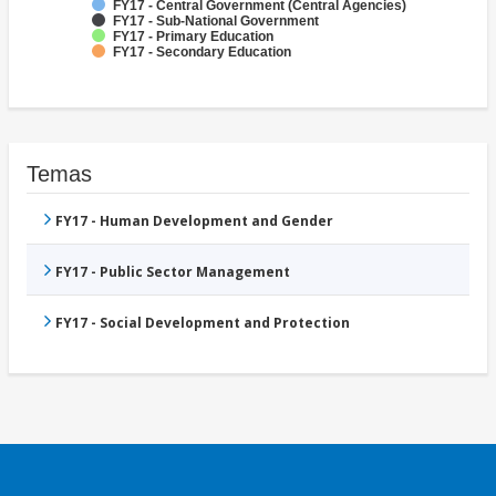
FY17 - Central Government (Central Agencies)
FY17 - Sub-National Government
FY17 - Primary Education
FY17 - Secondary Education
Temas
FY17 - Human Development and Gender
FY17 - Public Sector Management
FY17 - Social Development and Protection