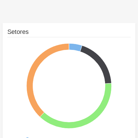
Setores