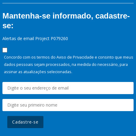
Mantenha-se informado, cadastre-
se:
Alertas de email Project P079260
Concordo com os termos do Aviso de Privacidade e consinto que meus
dados pessoais sejam processados, na medida do necessário, para
assinar as atualizações selecionadas.
Cadastre-se