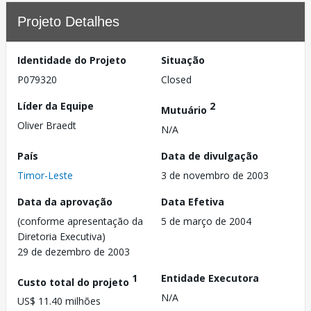
Projeto Detalhes
Identidade do Projeto
Situação
P079320
Closed
Líder da Equipe
2
Mutuário
Oliver Braedt
N/A
País
Data de divulgação
Timor-Leste
3 de novembro de 2003
Data da aprovação
Data Efetiva
(conforme apresentação da
5 de março de 2004
Diretoria Executiva)
29 de dezembro de 2003
1
Entidade Executora
Custo total do projeto
N/A
US$ 11.40 milhões