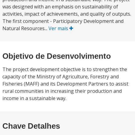
was designed with an emphasis on sustainability of
activities, impact of achievements, and quality of outputs.
The first component - Participatory Development and
Natural Resources...
Ver mais
Objetivo de Desenvolvimento
The project development objective is to strengthen the
capacity of the Ministry of Agriculture, Forestry and
Fisheries (MAFF) and its Development Partners to assist
rural communities in increasing their production and
income in a sustainable way.
Chave Detalhes