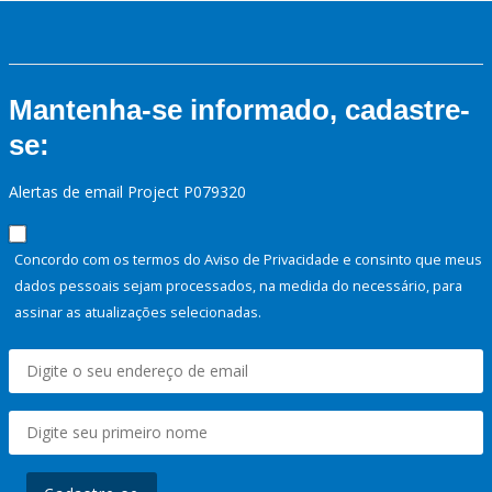
Mantenha-se informado, cadastre-
se:
Alertas de email Project P079320
Concordo com os termos do Aviso de Privacidade e consinto que meus
dados pessoais sejam processados, na medida do necessário, para
assinar as atualizações selecionadas.