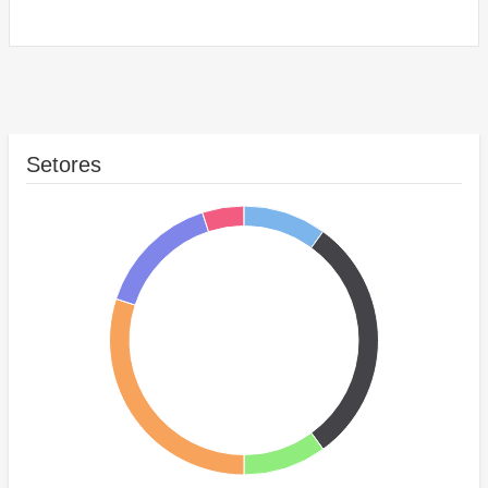
Setores