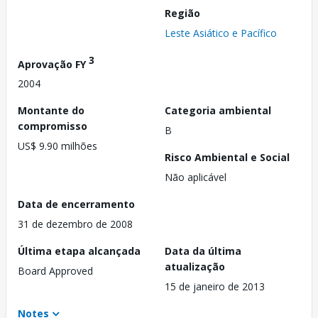
Região
Leste Asiático e Pacífico
3
Aprovação FY
2004
Montante do
Categoria ambiental
compromisso
B
US$ 9.90 milhões
Risco Ambiental e Social
Não aplicável
Data de encerramento
31 de dezembro de 2008
Última etapa alcançada
Data da última
atualização
Board Approved
15 de janeiro de 2013
Notes