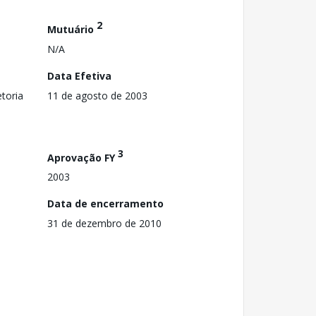
2
Mutuário
N/A
Data Efetiva
toria
11 de agosto de 2003
3
Aprovação FY
2003
Data de encerramento
31 de dezembro de 2010