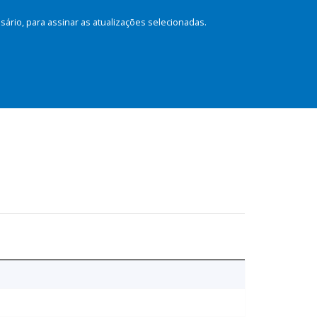
rio, para assinar as atualizações selecionadas.