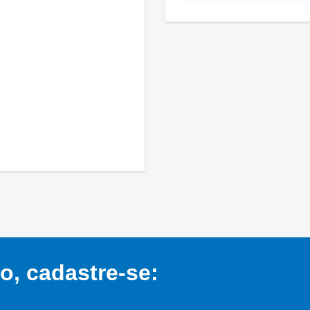
, cadastre-se: