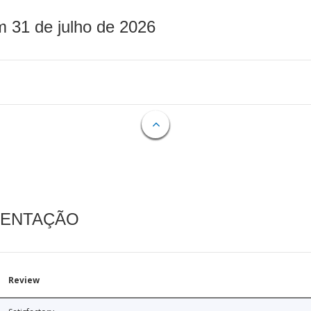
m 31 de julho de 2026
MENTAÇÃO
Review