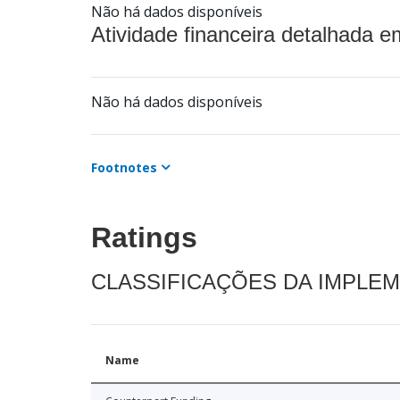
Não há dados disponíveis
Atividade financeira detalhada e
Não há dados disponíveis
Footnotes
Ratings
CLASSIFICAÇÕES DA IMPLE
Name