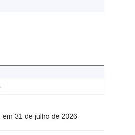
0
 em 31 de julho de 2026