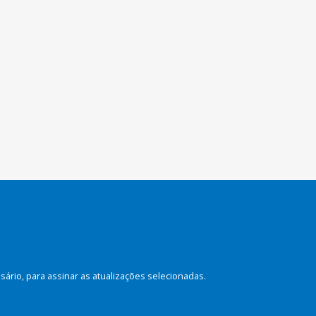
rio, para assinar as atualizações selecionadas.