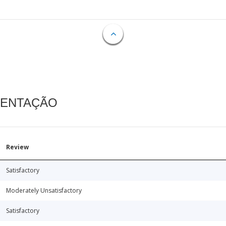
MENTAÇÃO
Review
Satisfactory
Moderately Unsatisfactory
Satisfactory