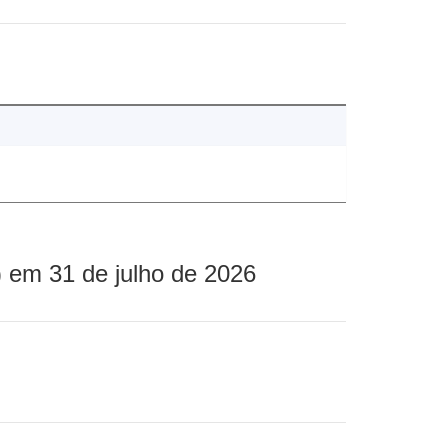
 em 31 de julho de 2026