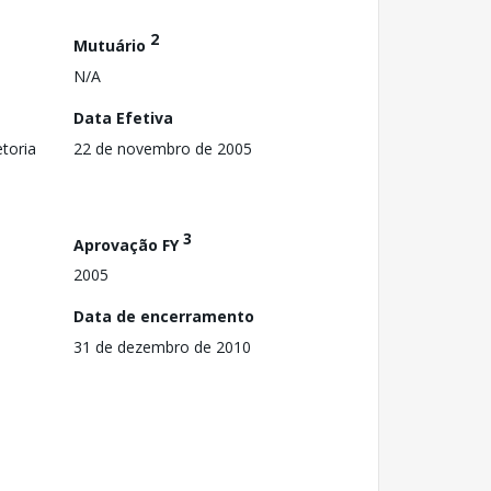
2
Mutuário
N/A
Data Efetiva
toria
22 de novembro de 2005
3
Aprovação FY
2005
Data de encerramento
31 de dezembro de 2010