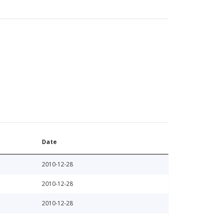
Date
2010-12-28
2010-12-28
2010-12-28