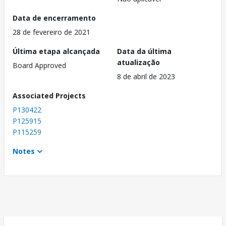
Data de encerramento
28 de fevereiro de 2021
Última etapa alcançada
Data da última
atualização
Board Approved
8 de abril de 2023
Associated Projects
P130422
P125915
P115259
Notes