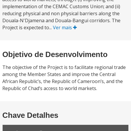
implementation of the CEMAC Customs Union; and (ii)
reducing physical and non physical barriers along the
Douala-N'Djamena and Douala-Bangui corridors. The
Project is expected to...
Ver mais
Objetivo de Desenvolvimento
The objective of the Project is to facilitate regional trade
among the Member States and improve the Central
African Republic’s, the Republic of Cameroon’s, and the
Republic of Chad’s access to world markets.
Chave Detalhes