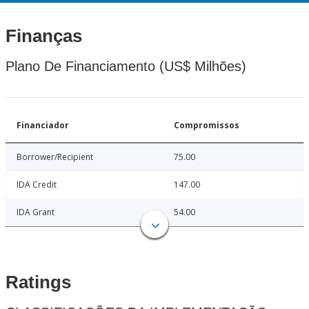
Finanças
Plano De Financiamento (US$ Milhões)
Financiador
Compromissos
Borrower/Recipient
75.00
IDA Credit
147.00
IDA Grant
54.00
Ratings