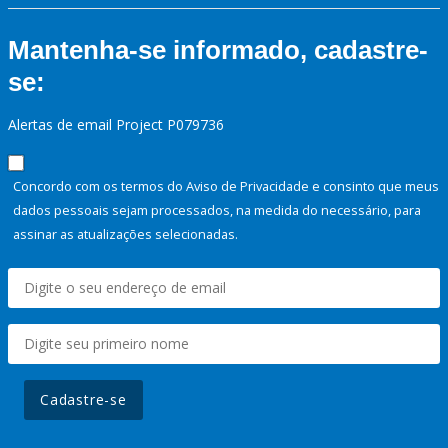
Mantenha-se informado, cadastre-
se:
Alertas de email Project P079736
Concordo com os termos do Aviso de Privacidade e consinto que meus
dados pessoais sejam processados, na medida do necessário, para
assinar as atualizações selecionadas.
Cadastre-se