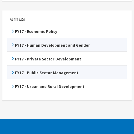
Temas
FY17 - Economic Policy
FY17 - Human Development and Gender
FY17 - Private Sector Development
FY17 - Public Sector Management
FY17 - Urban and Rural Development