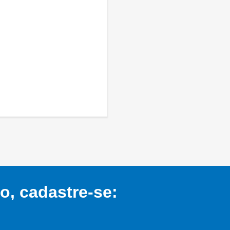
, cadastre-se: