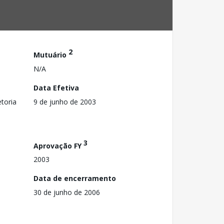
2
Mutuário
N/A
Data Efetiva
toria
9 de junho de 2003
3
Aprovação FY
2003
Data de encerramento
30 de junho de 2006