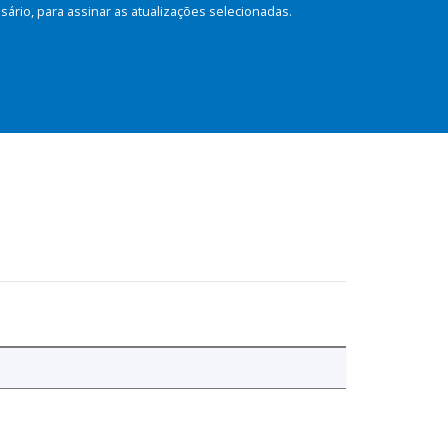
rio, para assinar as atualizações selecionadas.