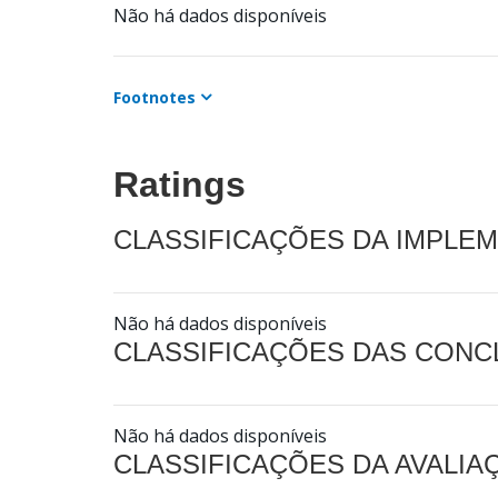
Não há dados disponíveis
Footnotes
Ratings
CLASSIFICAÇÕES DA IMPLE
Não há dados disponíveis
CLASSIFICAÇÕES DAS CON
Não há dados disponíveis
CLASSIFICAÇÕES DA AVALI