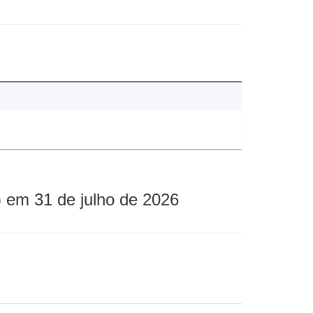
 em 31 de julho de 2026