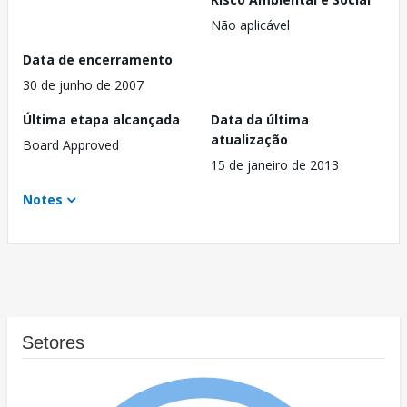
Não aplicável
Data de encerramento
30 de junho de 2007
Última etapa alcançada
Data da última
atualização
Board Approved
15 de janeiro de 2013
Notes
Setores