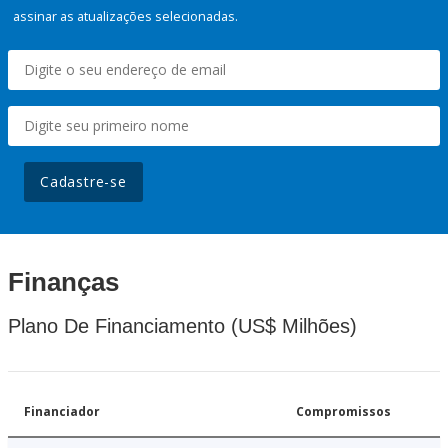
assinar as atualizações selecionadas.
Cadastre-se
Finanças
Plano De Financiamento (US$ Milhões)
Financiador
Compromissos