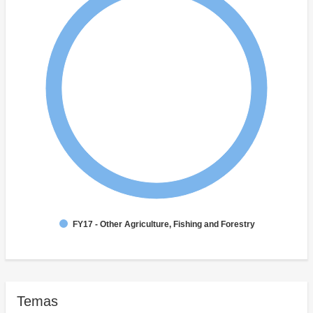
FY17 - Other Agriculture, Fishing and Forestry
Temas