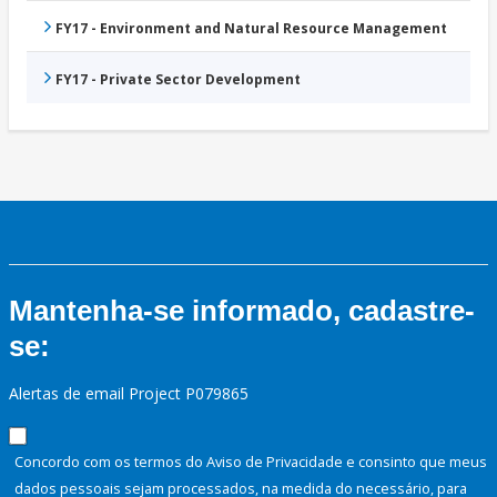
FY17 - Environment and Natural Resource Management
FY17 - Private Sector Development
Mantenha-se informado, cadastre-
se:
Alertas de email Project P079865
Concordo com os termos do Aviso de Privacidade e consinto que meus
dados pessoais sejam processados, na medida do necessário, para