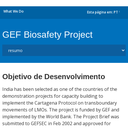
What We Do
Esta página em:
PT
dropdown
GEF Biosafety Project
Objetivo de Desenvolvimento
India has been selected as one of the countries of the
demonstration projects for capacity building to
implement the Cartagena Protocol on transboundary
movements of LMOs. The project is funded by GEF and
implemented by the World Bank. The Project Brief was
submitted to GEFSEC in Feb 2002 and approved for