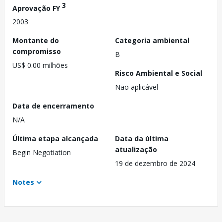
3
Aprovação FY
2003
Montante do
Categoria ambiental
compromisso
B
US$ 0.00 milhões
Risco Ambiental e Social
Não aplicável
Data de encerramento
N/A
Última etapa alcançada
Data da última
atualização
Begin Negotiation
19 de dezembro de 2024
Notes