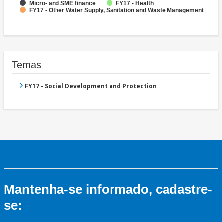
Micro- and SME finance
FY17 - Health
FY17 - Other Water Supply, Sanitation and Waste Management
Temas
FY17 - Social Development and Protection
Mantenha-se informado, cadastre-
se: