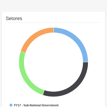
Setores
FY17 - Sub-National Government