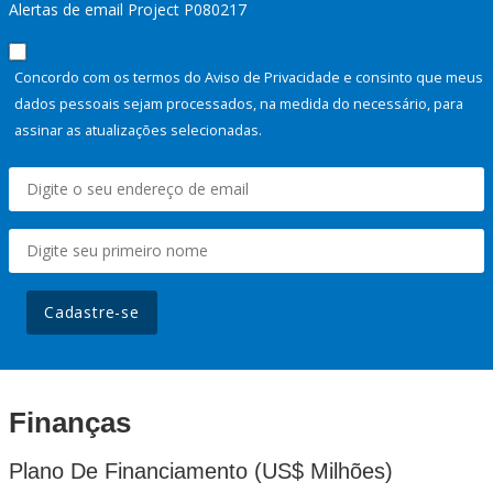
Alertas de email Project P080217
Concordo com os termos do Aviso de Privacidade e consinto que meus
dados pessoais sejam processados, na medida do necessário, para
assinar as atualizações selecionadas.
Cadastre-se
Finanças
Plano De Financiamento (US$ Milhões)