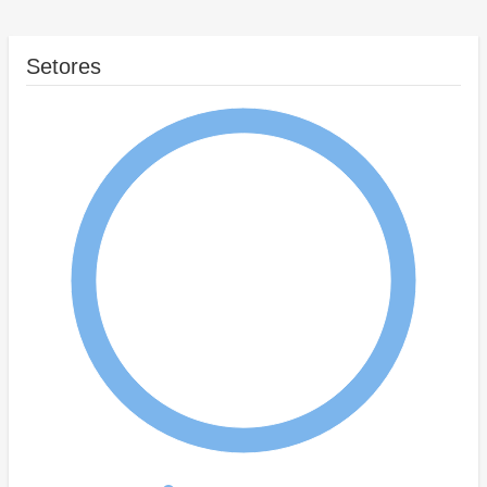
Setores