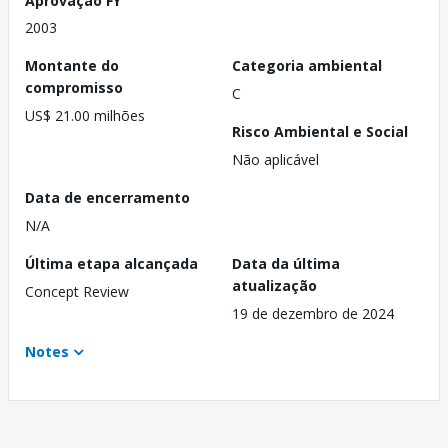
2003
Montante do
Categoria ambiental
compromisso
C
US$ 21.00 milhões
Risco Ambiental e Social
Não aplicável
Data de encerramento
N/A
Última etapa alcançada
Data da última
atualização
Concept Review
19 de dezembro de 2024
Notes