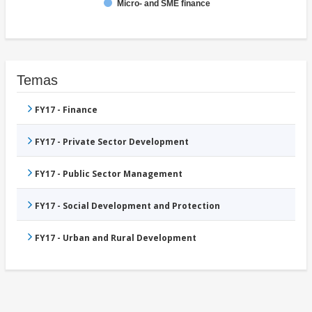
Micro- and SME finance
Temas
FY17 - Finance
FY17 - Private Sector Development
FY17 - Public Sector Management
FY17 - Social Development and Protection
FY17 - Urban and Rural Development