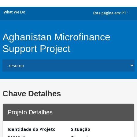
What We Do
Esta página em:
PT
dropdown
Aghanistan Microfinance
Support Project
Chave Detalhes
Projeto Detalhes
Identidade do Projeto
Situação