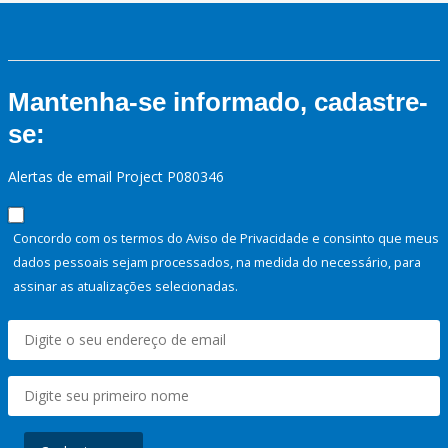
Mantenha-se informado, cadastre-
se:
Alertas de email Project P080346
Concordo com os termos do Aviso de Privacidade e consinto que meus
dados pessoais sejam processados, na medida do necessário, para
assinar as atualizações selecionadas.