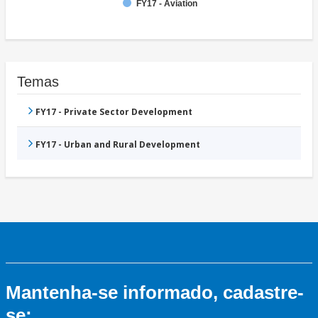
FY17 - Aviation
Temas
FY17 - Private Sector Development
FY17 - Urban and Rural Development
Mantenha-se informado, cadastre-
se: