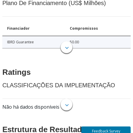
Plano De Financiamento (US$ Milhões)
Financiador
Compromissos
IBRD Guarantee
50.00
Ratings
CLASSIFICAÇÕES DA IMPLEMENTAÇÃO
Não há dados disponíveis
Estrutura de Resultados
Feedback Survey