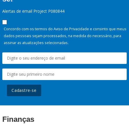
Alertas de email Project P080844
Concordo com os termos do Aviso de Privacidade e consinto que meus
dados pessoais sejam processados, na medida do necessário, para
assinar as atualizações selecionadas.
Cadastre-se
Finanças