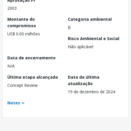
2003
Montante do
Categoria ambiental
compromisso
B
US$ 0.00 milhões
Risco Ambiental e Social
Não aplicável
Data de encerramento
N/A
Última etapa alcançada
Data da última
atualização
Concept Review
19 de dezembro de 2024
Notes