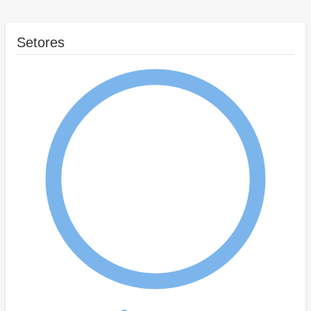
Setores