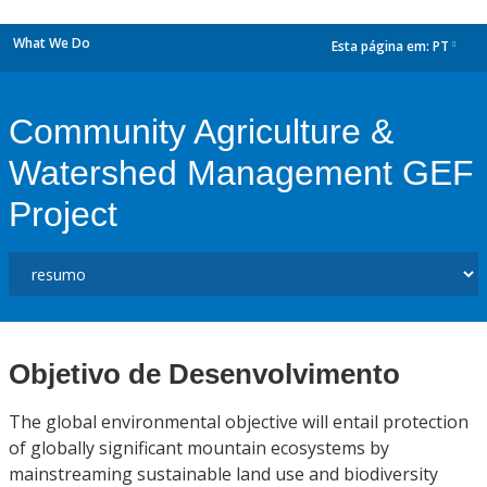
What We Do
Esta página em:
PT
dropdown
Community Agriculture &
Watershed Management GEF
Project
Objetivo de Desenvolvimento
The global environmental objective will entail protection
of globally significant mountain ecosystems by
mainstreaming sustainable land use and biodiversity