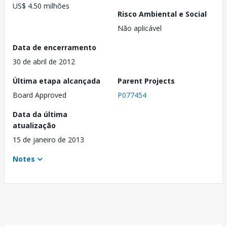
US$ 4.50 milhões
Risco Ambiental e Social
Não aplicável
Data de encerramento
30 de abril de 2012
Última etapa alcançada
Parent Projects
Board Approved
P077454
Data da última
atualização
15 de janeiro de 2013
Notes