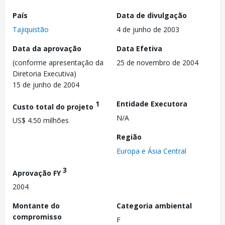
País
Data de divulgação
Tajiquistão
4 de junho de 2003
Data da aprovação
Data Efetiva
(conforme apresentação da
25 de novembro de 2004
Diretoria Executiva)
15 de junho de 2004
1
Entidade Executora
Custo total do projeto
N/A
US$ 4.50 milhões
Região
Europa e Ásia Central
3
Aprovação FY
2004
Montante do
Categoria ambiental
compromisso
F