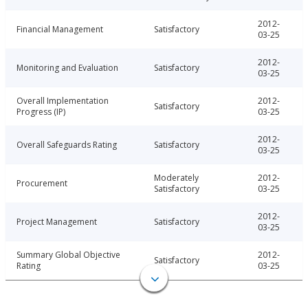
2012-
Financial Management
Satisfactory
03-25
2012-
Monitoring and Evaluation
Satisfactory
03-25
Overall Implementation
2012-
Satisfactory
Progress (IP)
03-25
2012-
Overall Safeguards Rating
Satisfactory
03-25
Moderately
2012-
Procurement
Satisfactory
03-25
2012-
Project Management
Satisfactory
03-25
Summary Global Objective
2012-
Satisfactory
Rating
03-25