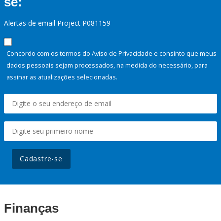
se:
Alertas de email Project P081159
Concordo com os termos do Aviso de Privacidade e consinto que meus
dados pessoais sejam processados, na medida do necessário, para
assinar as atualizações selecionadas.
Cadastre-se
Finanças