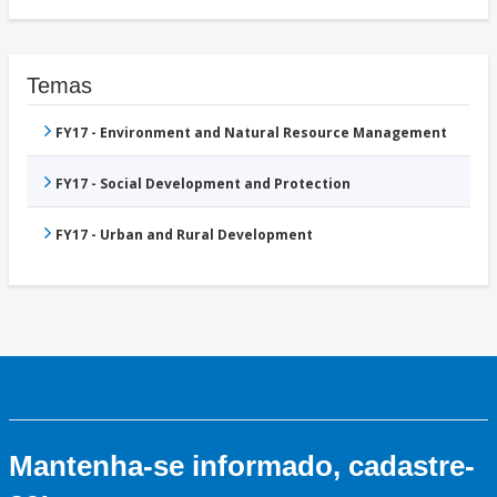
Temas
FY17 - Environment and Natural Resource Management
FY17 - Social Development and Protection
FY17 - Urban and Rural Development
Mantenha-se informado, cadastre-