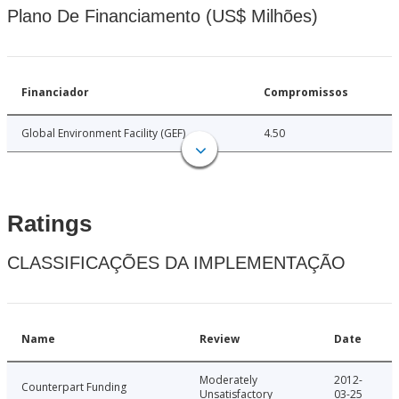
Plano De Financiamento (US$ Milhões)
Financiador
Compromissos
Global Environment Facility (GEF)
4.50
Ratings
CLASSIFICAÇÕES DA IMPLEMENTAÇÃO
Name
Review
Date
Moderately
2012-
Counterpart Funding
Unsatisfactory
03-25