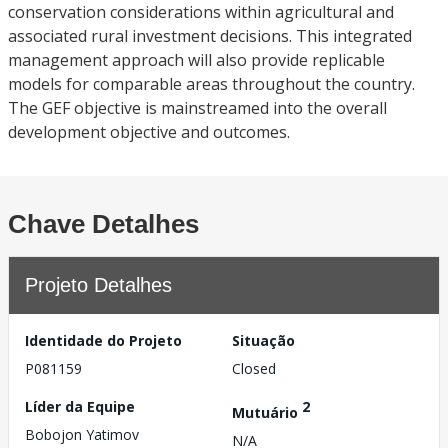
conservation considerations within agricultural and
associated rural investment decisions. This integrated
management approach will also provide replicable
models for comparable areas throughout the country.
The GEF objective is mainstreamed into the overall
development objective and outcomes.
Chave Detalhes
Projeto Detalhes
Identidade do Projeto
Situação
P081159
Closed
Líder da Equipe
2
Mutuário
Bobojon Yatimov
N/A