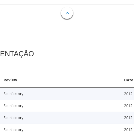
MENTAÇÃO
Review
Date
Satisfactory
2012-
Satisfactory
2012-
Satisfactory
2012-
Satisfactory
2012-