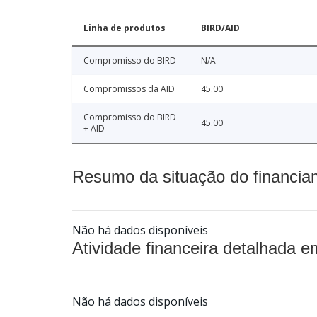
Linha de produtos
BIRD/AID
Compromisso do BIRD
N/A
Compromissos da AID
45.00
Compromisso do BIRD
45.00
+ AID
Resumo da situação do financia
Não há dados disponíveis
Atividade financeira detalhada e
Não há dados disponíveis