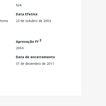
N/A
Data Efetiva
toria
23 de outubro de 2004
3
Aprovação FY
2004
Data de encerramento
31 de dezembro de 2011