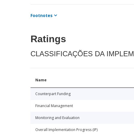
Footnotes
Ratings
CLASSIFICAÇÕES DA IMPLE
Name
Counterpart Funding
Financial Management
Monitoring and Evaluation
Overall Implementation Progress (IP)