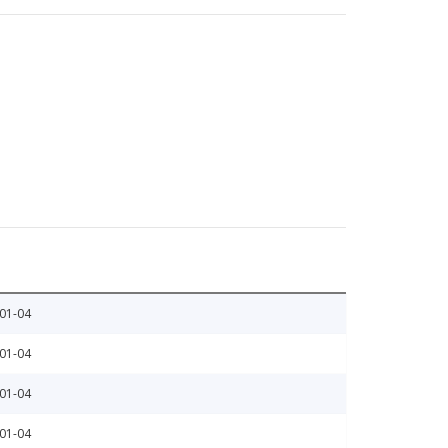
01-04
01-04
01-04
01-04