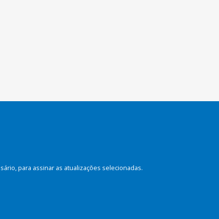
rio, para assinar as atualizações selecionadas.