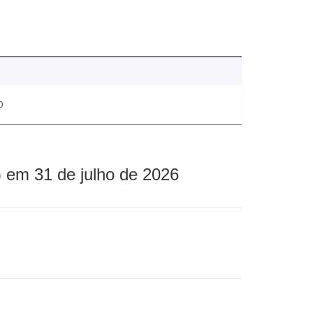
0
 em 31 de julho de 2026