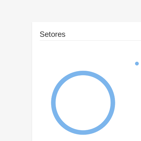
Setores