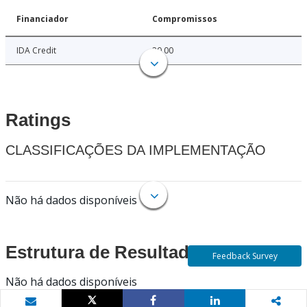
Financiador
Compromissos
IDA Credit
20.00
Ratings
CLASSIFICAÇÕES DA IMPLEMENTAÇÃO
Não há dados disponíveis
Estrutura de Resultados
Feedback Survey
Não há dados disponíveis