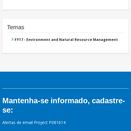
Temas
FY17 - Environment and Natural Resource Management
Mantenha-se informado, cadastre-
se:
Alertas de email Project P081614