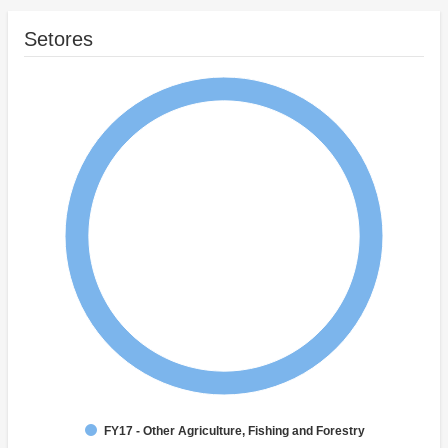
Setores
FY17 - Other Agriculture, Fishing and Forestry