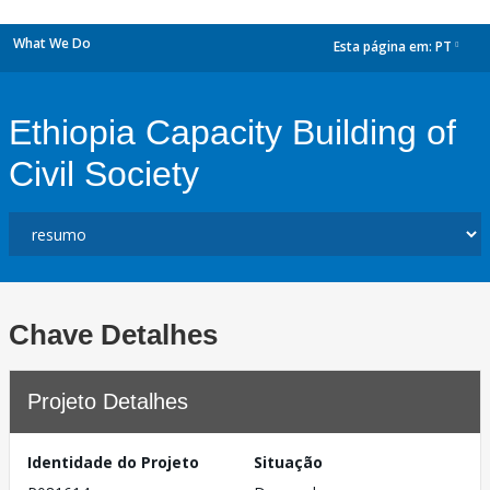
What We Do
Esta página em:
PT
dropdown
Ethiopia Capacity Building of
Civil Society
Chave Detalhes
Projeto Detalhes
Identidade do Projeto
Situação