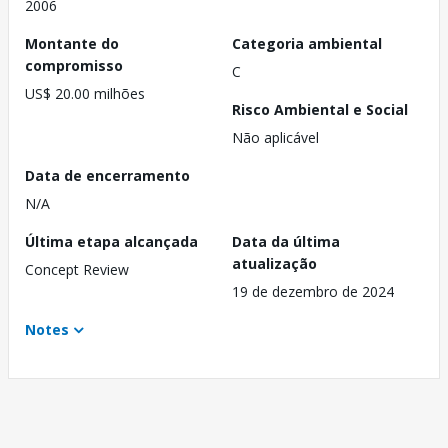
2006
Montante do
Categoria ambiental
compromisso
C
US$ 20.00 milhões
Risco Ambiental e Social
Não aplicável
Data de encerramento
N/A
Última etapa alcançada
Data da última
atualização
Concept Review
19 de dezembro de 2024
Notes