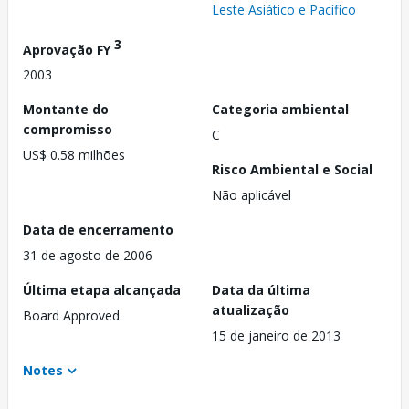
Leste Asiático e Pacífico
3
Aprovação FY
2003
Montante do
Categoria ambiental
compromisso
C
US$ 0.58 milhões
Risco Ambiental e Social
Não aplicável
Data de encerramento
31 de agosto de 2006
Última etapa alcançada
Data da última
atualização
Board Approved
15 de janeiro de 2013
Notes