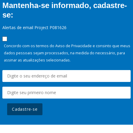
Mantenha-se informado, cadastre-
se:
Alertas de email Project P081626
Concordo com os termos do Aviso de Privacidade e consinto que meus
dados pessoais sejam processados, na medida do necessário, para
assinar as atualizações selecionadas.
Cadastre-se