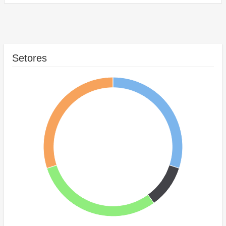
Setores