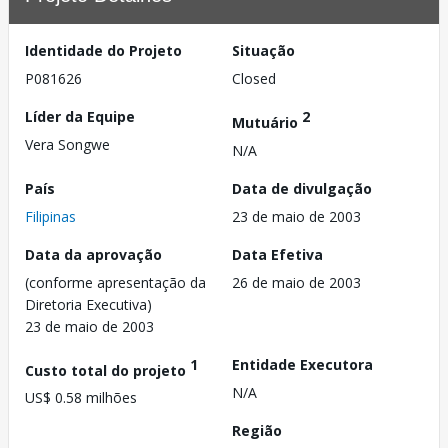
Identidade do Projeto
Situação
P081626
Closed
Líder da Equipe
2
Mutuário
Vera Songwe
N/A
País
Data de divulgação
Filipinas
23 de maio de 2003
Data da aprovação
Data Efetiva
(conforme apresentação da
26 de maio de 2003
Diretoria Executiva)
23 de maio de 2003
1
Entidade Executora
Custo total do projeto
N/A
US$ 0.58 milhões
Região