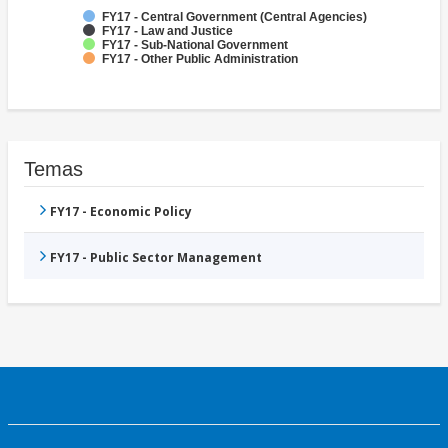
FY17 - Central Government (Central Agencies)
FY17 - Law and Justice
FY17 - Sub-National Government
FY17 - Other Public Administration
Temas
FY17 - Economic Policy
FY17 - Public Sector Management