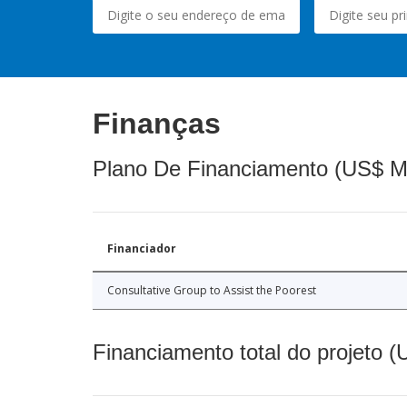
Finanças
Plano De Financiamento (US$ M
Financiador
Consultative Group to Assist the Poorest
Financiamento total do projeto 