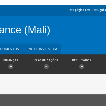
Esta página em:
Português
nce (Mali)
CUMENTOS
NOTÍCIAS E MÍDIA
FINANÇAS
CLASSIFICAÇÕES
RESULTADOS