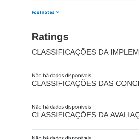
Footnotes
Ratings
CLASSIFICAÇÕES DA IMPLE
Não há dados disponíveis
CLASSIFICAÇÕES DAS CON
Não há dados disponíveis
CLASSIFICAÇÕES DA AVALI
Não há dados disponíveis