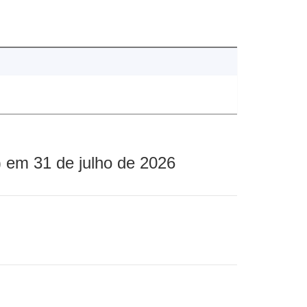
 em 31 de julho de 2026