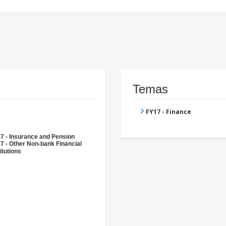
Temas
FY17 - Finance
7 - Insurance and Pension
7 - Other Non-bank Financial
itutions