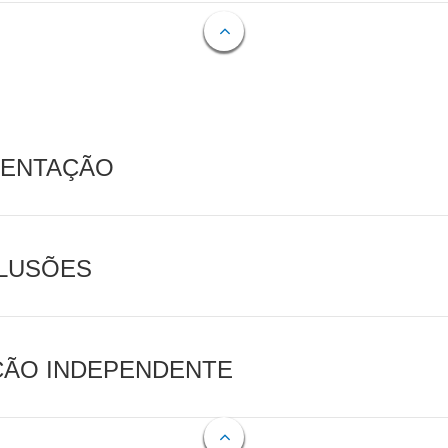
MENTAÇÃO
CLUSÕES
AÇÃO INDEPENDENTE