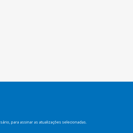
rio, para assinar as atualizações selecionadas.