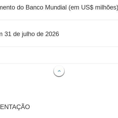
mento do Banco Mundial (em US$ milhões)
m 31 de julho de 2026
MENTAÇÃO