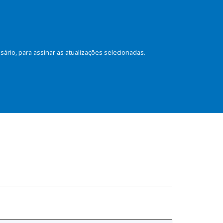
rio, para assinar as atualizações selecionadas.