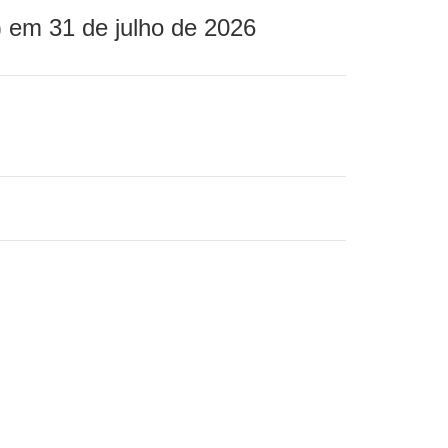
 em 31 de julho de 2026