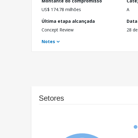
Montante do compromisso
Cate
US$ 174.78 milhões
A
Última etapa alcançada
Data
Concept Review
28 de
Notes
Setores