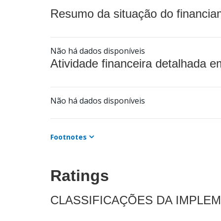
Resumo da situação do financia
Não há dados disponíveis
Atividade financeira detalhada e
Não há dados disponíveis
Footnotes
Ratings
CLASSIFICAÇÕES DA IMPLE