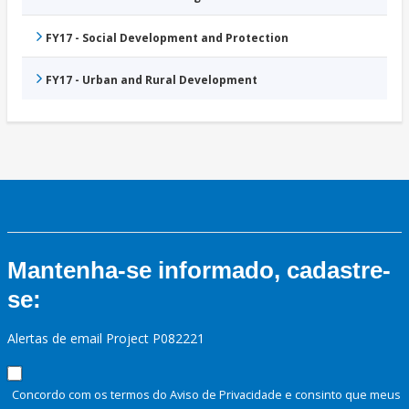
FY17 - Social Development and Protection
FY17 - Urban and Rural Development
Mantenha-se informado, cadastre-
se:
Alertas de email Project P082221
Concordo com os termos do Aviso de Privacidade e consinto que meus