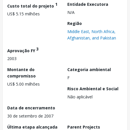
1
Entidade Executora
Custo total do projeto
N/A
US$ 5.15 milhões
Região
Middle East, North Africa,
Afghanistan, and Pakistan
3
Aprovação FY
2003
Montante do
Categoria ambiental
compromisso
F
US$ 5.00 milhões
Risco Ambiental e Social
Não aplicável
Data de encerramento
30 de setembro de 2007
Última etapa alcançada
Parent Projects