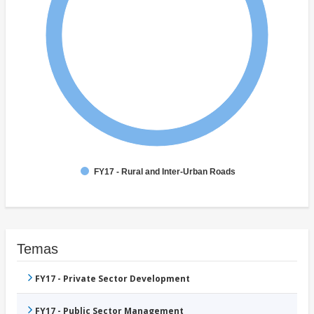
FY17 - Rural and Inter-Urban Roads
Temas
FY17 - Private Sector Development
FY17 - Public Sector Management