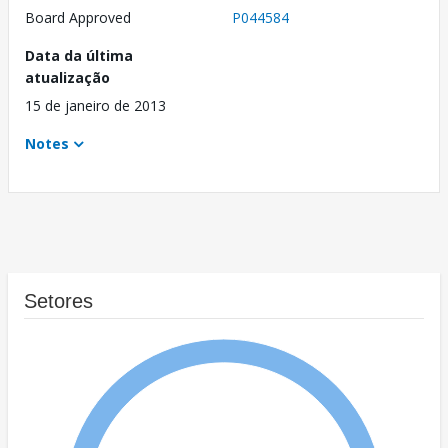
Board Approved
P044584
Data da última
atualização
15 de janeiro de 2013
Notes
Setores