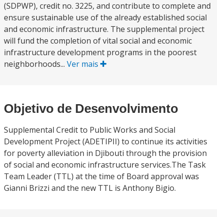
(SDPWP), credit no. 3225, and contribute to complete and
ensure sustainable use of the already established social
and economic infrastructure. The supplemental project
will fund the completion of vital social and economic
infrastructure development programs in the poorest
neighborhoods...
Ver mais
Objetivo de Desenvolvimento
Supplemental Credit to Public Works and Social
Development Project (ADETIPII) to continue its activities
for poverty alleviation in Djibouti through the provision
of social and economic infrastructure services.The Task
Team Leader (TTL) at the time of Board approval was
Gianni Brizzi and the new TTL is Anthony Bigio.