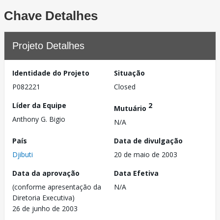
Chave Detalhes
Projeto Detalhes
Identidade do Projeto
Situação
P082221
Closed
Líder da Equipe
2
Mutuário
Anthony G. Bigio
N/A
País
Data de divulgação
Djibuti
20 de maio de 2003
Data da aprovação
Data Efetiva
(conforme apresentação da
N/A
Diretoria Executiva)
26 de junho de 2003