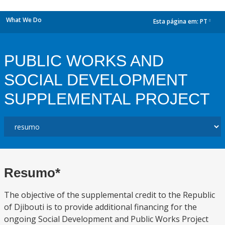
What We Do
Esta página em:
PT
dropdown
PUBLIC WORKS AND
SOCIAL DEVELOPMENT
SUPPLEMENTAL PROJECT
Resumo*
The objective of the supplemental credit to the Republic
of Djibouti is to provide additional financing for the
ongoing Social Development and Public Works Project