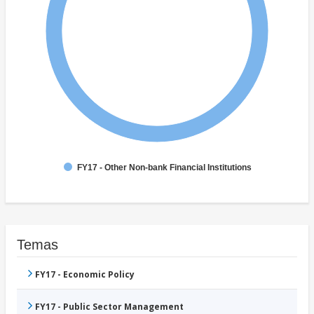
FY17 - Other Non-bank Financial Institutions
Temas
FY17 - Economic Policy
FY17 - Public Sector Management