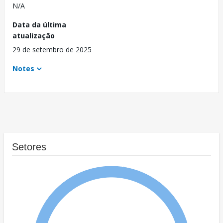
N/A
Data da última
atualização
29 de setembro de 2025
Notes
Setores