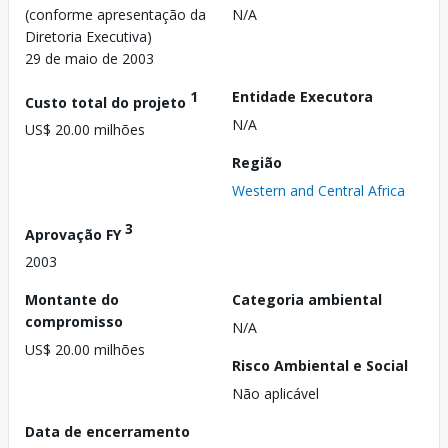
(conforme apresentação da
N/A
Diretoria Executiva)
29 de maio de 2003
1
Entidade Executora
Custo total do projeto
N/A
US$ 20.00 milhões
Região
Western and Central Africa
3
Aprovação FY
2003
Montante do
Categoria ambiental
compromisso
N/A
US$ 20.00 milhões
Risco Ambiental e Social
Não aplicável
Data de encerramento