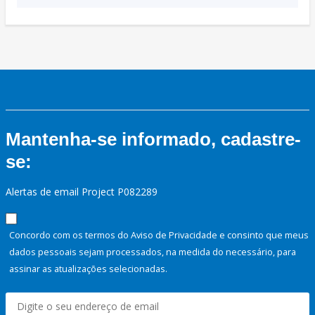
Mantenha-se informado, cadastre-
se:
Alertas de email Project P082289
Concordo com os termos do Aviso de Privacidade e consinto que meus
dados pessoais sejam processados, na medida do necessário, para
assinar as atualizações selecionadas.