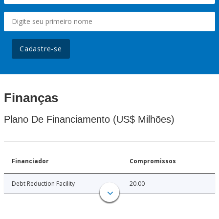
Cadastre-se
Finanças
Plano De Financiamento (US$ Milhões)
Financiador
Compromissos
Debt Reduction Facility
20.00