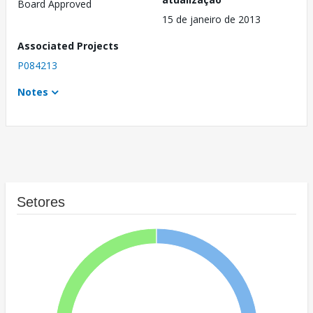
Board Approved
15 de janeiro de 2013
Associated Projects
P084213
Notes
Setores