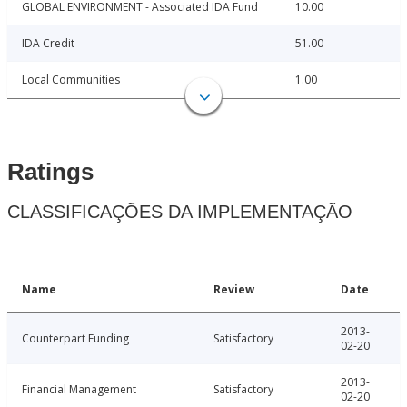
GLOBAL ENVIRONMENT - Associated IDA Fund
10.00
IDA Credit
51.00
Local Communities
1.00
Ratings
CLASSIFICAÇÕES DA IMPLEMENTAÇÃO
Name
Review
Date
2013-
Counterpart Funding
Satisfactory
02-20
2013-
Financial Management
Satisfactory
02-20