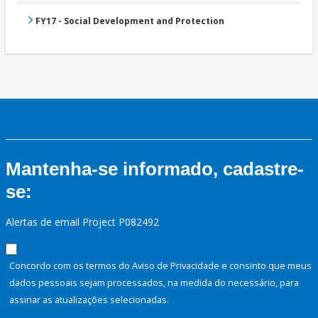
FY17 - Social Development and Protection
Mantenha-se informado, cadastre-
se:
Alertas de email Project P082492
Concordo com os termos do Aviso de Privacidade e consinto que meus
dados pessoais sejam processados, na medida do necessário, para
assinar as atualizações selecionadas.