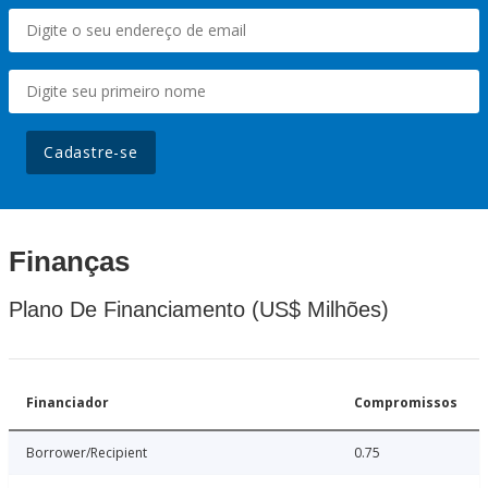
Cadastre-se
Finanças
Plano De Financiamento (US$ Milhões)
Financiador
Compromissos
Borrower/Recipient
0.75