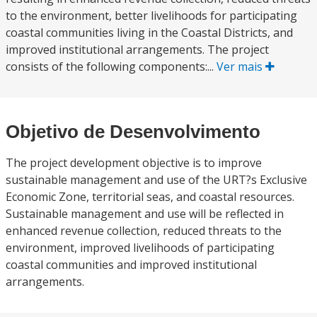
to the environment, better livelihoods for participating
coastal communities living in the Coastal Districts, and
improved institutional arrangements. The project
consists of the following components:...
Ver mais
Objetivo de Desenvolvimento
The project development objective is to improve
sustainable management and use of the URT?s Exclusive
Economic Zone, territorial seas, and coastal resources.
Sustainable management and use will be reflected in
enhanced revenue collection, reduced threats to the
environment, improved livelihoods of participating
coastal communities and improved institutional
arrangements.