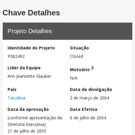
Chave Detalhes
Projeto Detalhes
Identidade do Projeto
Situação
P082492
Closed
Líder da Equipe
2
Mutuário
Ann Jeannette Glauber
N/A
País
Data de divulgação
Tanzânia
2 de março de 2004
Data da aprovação
Data Efetiva
(conforme apresentação da
6 de julho de 2004
Diretoria Executiva)
21 de julho de 2005