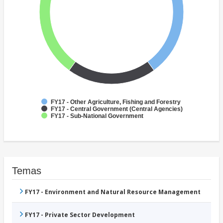
FY17 - Other Agriculture, Fishing and Forestry
FY17 - Central Government (Central Agencies)
FY17 - Sub-National Government
Temas
FY17 - Environment and Natural Resource Management
FY17 - Private Sector Development