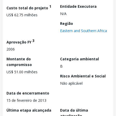
1
Entidade Executora
Custo total do projeto
N/A
US$ 62.75 milhões
Região
Eastern and Southern Africa
3
Aprovação FY
2006
Montante do
Categoria ambiental
compromisso
B
US$ 51.00 milhões
Risco Ambiental e Social
Não aplicável
Data de encerramento
15 de fevereiro de 2013
Última etapa alcançada
Data da última
atualização