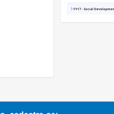
FY17 - Social Developme