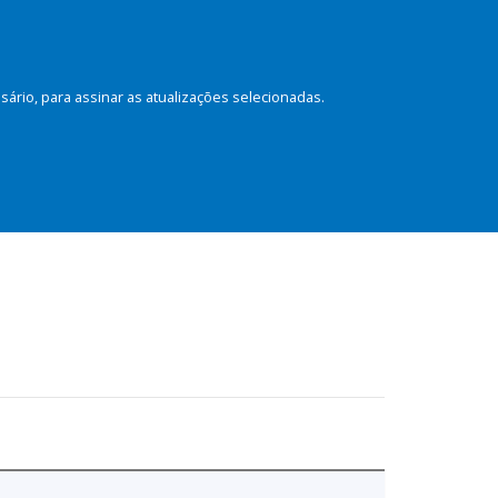
rio, para assinar as atualizações selecionadas.