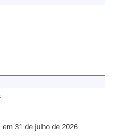
0
 em 31 de julho de 2026