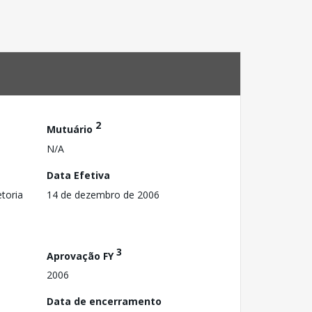
2
Mutuário
N/A
Data Efetiva
toria
14 de dezembro de 2006
3
Aprovação FY
2006
Data de encerramento