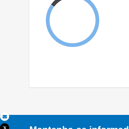
Email
Tweet