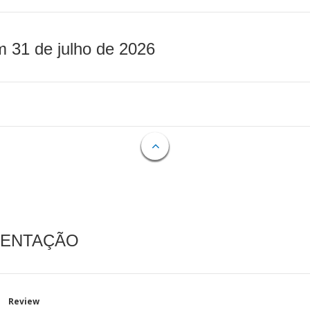
m 31 de julho de 2026
MENTAÇÃO
Review