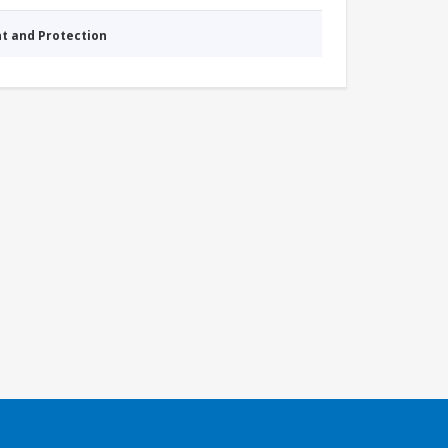
nt and Protection