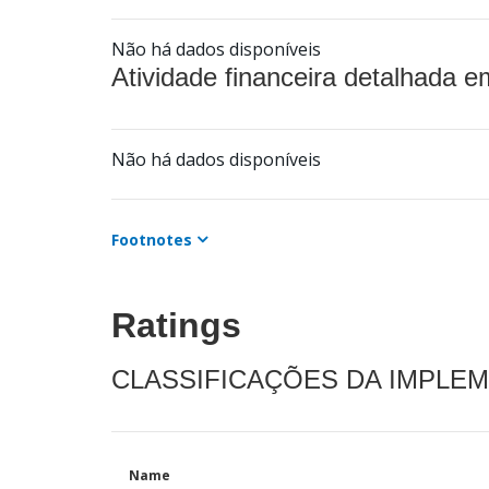
Não há dados disponíveis
Atividade financeira detalhada e
Não há dados disponíveis
Footnotes
Ratings
CLASSIFICAÇÕES DA IMPLE
Name