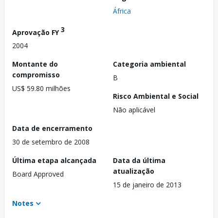
África
3
Aprovação FY
2004
Montante do
Categoria ambiental
compromisso
B
US$ 59.80 milhões
Risco Ambiental e Social
Não aplicável
Data de encerramento
30 de setembro de 2008
Última etapa alcançada
Data da última
atualização
Board Approved
15 de janeiro de 2013
Notes