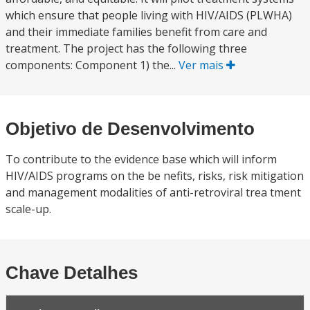
which ensure that people living with HIV/AIDS (PLWHA)
and their immediate families benefit from care and
treatment. The project has the following three
components: Component 1) the...
Ver mais
Objetivo de Desenvolvimento
To contribute to the evidence base which will inform
HIV/AIDS programs on the be nefits, risks, risk mitigation
and management modalities of anti-retroviral trea tment
scale-up.
Chave Detalhes