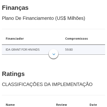
Finanças
Plano De Financiamento (US$ Milhões)
Financiador
Compromissos
IDA GRANT FOR HIV/AIDS
59.80
Ratings
CLASSIFICAÇÕES DA IMPLEMENTAÇÃO
Name
Review
Date