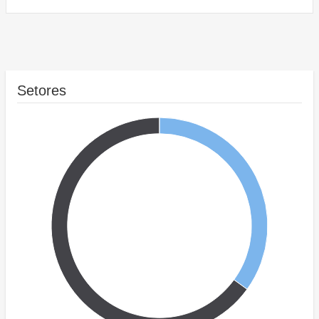
Setores