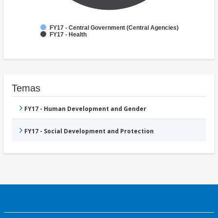
FY17 - Central Government (Central Agencies)
FY17 - Health
Temas
FY17 - Human Development and Gender
FY17 - Social Development and Protection