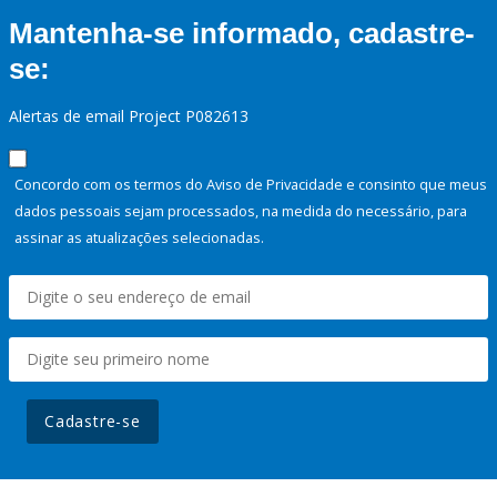
Mantenha-se informado, cadastre-
se:
Alertas de email Project P082613
Concordo com os termos do Aviso de Privacidade e consinto que meus
dados pessoais sejam processados, na medida do necessário, para
assinar as atualizações selecionadas.
Cadastre-se